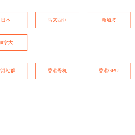
日本
马来西亚
新加坡
加拿大
香港站群
香港母机
香港GPU