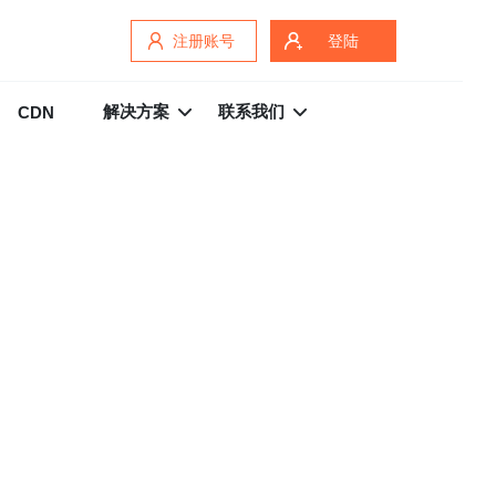
注册账号
登陆
解决方案
联系我们
CDN