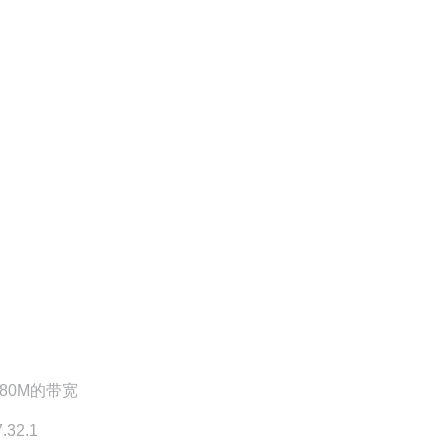
80M的带宽
.32.1