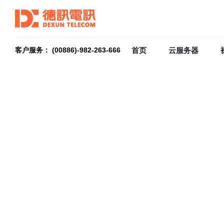
首页
云服务器
客户服务： (00886)-982-263-666