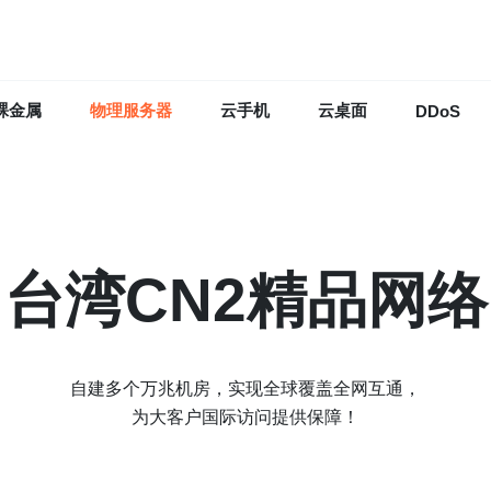
裸金属
物理服务器
云手机
云桌面
DDoS
台湾CN2精品网络
自建多个万兆机房，实现全球覆盖全网互通，
为大客户国际访问提供保障！