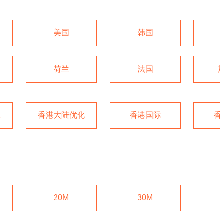
美国
韩国
荷兰
法国
2
香港大陆优化
香港国际
20M
30M