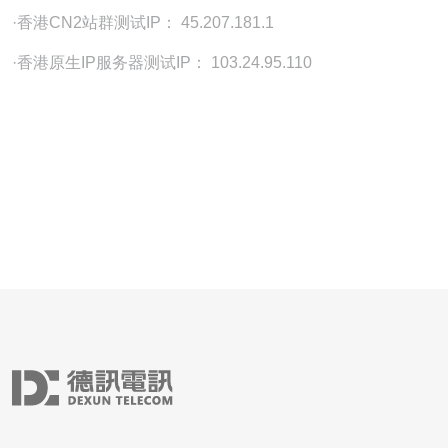
·香港CN2站群测试IP： 45.207.181.1
·香港原生IP服务器测试IP： 103.24.95.110