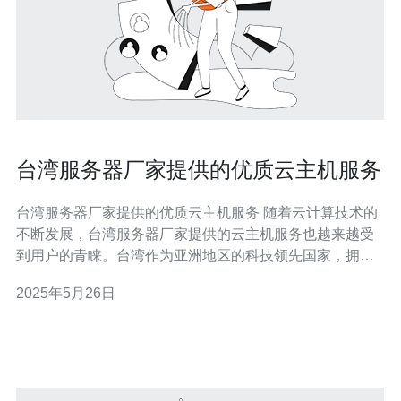
台湾服务器厂家提供的优质云主机服务
台湾服务器厂家提供的优质云主机服务 随着云计算技术的
不断发展，台湾服务器厂家提供的云主机服务也越来越受
到用户的青睐。台湾作为亚洲地区的科技领先国家，拥有
先进的技术和优质的服务，为用户提供了稳定、高效的云
2025年5月26日
主机服务。 台湾服务器厂家提供的云主机服务具有极高的
稳定性和可靠性。他们拥有先进的数据中心设施，配备了
强大的服务器设备和网络设