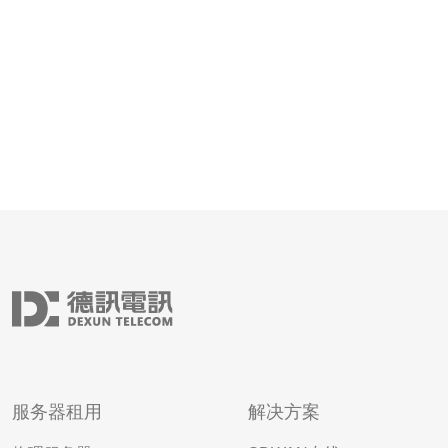
络环境，吸引了许多云服
服务器租用
解决方案