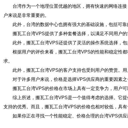
台湾作为一个地理位置优越的地区，拥有快速的网络连接
户来说是非常重要的。
此外，台湾的数据中心也拥有强大的基础设施，包括可靠
搬瓦工台湾VPS提供了多种套餐选择，以满足不同用户
此外，搬瓦工台湾VPS还提供了灵活的操作系统选择，包括
根据用户的评价来看，搬瓦工台湾VPS的性能和稳定性都
求。
此外，搬瓦工台湾VPS的客户支持也受到用户的赞赏。
对于许多用户来说，价格是选择VPS供应商的重要因素
搬瓦工台湾VPS的价格在市场上具有一定竞争力，用户
综上所述，搬瓦工台湾VPS是一个值得考虑的选择。它
支持的优秀。而且，搬瓦工台湾VPS的价格也相对较低，具有
如果你正在寻找一个性能稳定、价格合理的台湾VPS供应