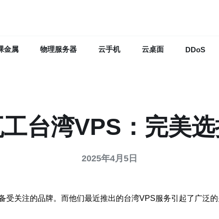
裸金属
物理服务器
云手机
云桌面
DDoS
瓦工台湾VPS：完美选
2025年4月5日
备受关注的品牌。而他们最近推出的台湾VPS服务引起了广泛的