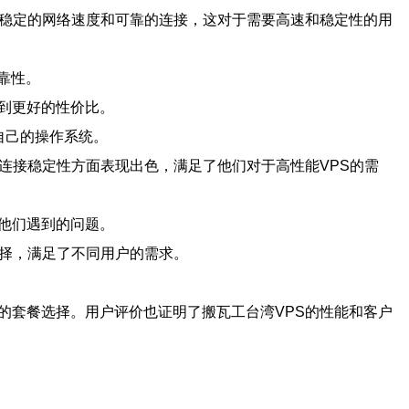
了稳定的网络速度和可靠的连接，这对于需要高速和稳定性的用
靠性。
到更好的性价比。
合自己的操作系统。
连接稳定性方面表现出色，满足了他们对于高性能VPS的需
他们遇到的问题。
选择，满足了不同用户的需求。
的套餐选择。用户评价也证明了搬瓦工台湾VPS的性能和客户