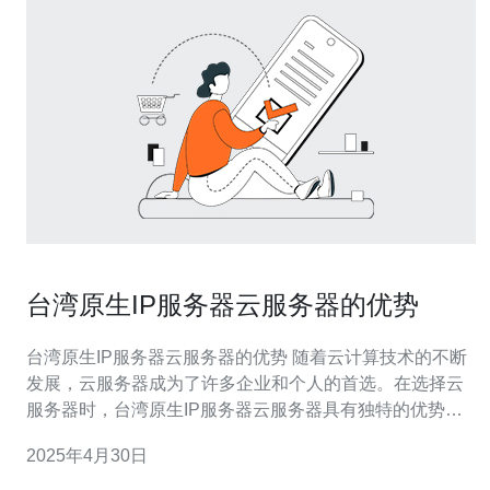
台湾原生IP服务器云服务器的优势
台湾原生IP服务器云服务器的优势 随着云计算技术的不断
发展，云服务器成为了许多企业和个人的首选。在选择云
服务器时，台湾原生IP服务器云服务器具有独特的优势，
本文将从多个方面介绍这些优势。 台湾原生IP服务器云服
2025年4月30日
务器提供了高速稳定的网络连接。台湾作为一个互联网发
达的地区，其网络基础设施非常先进，带宽资源丰富。使