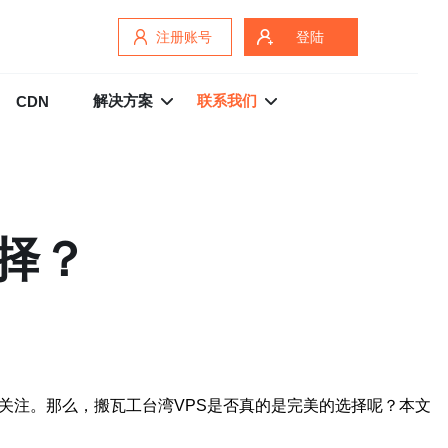
注册账号
登陆
解决方案
联系我们
CDN
择？
关注。那么，搬瓦工台湾VPS是否真的是完美的选择呢？本文