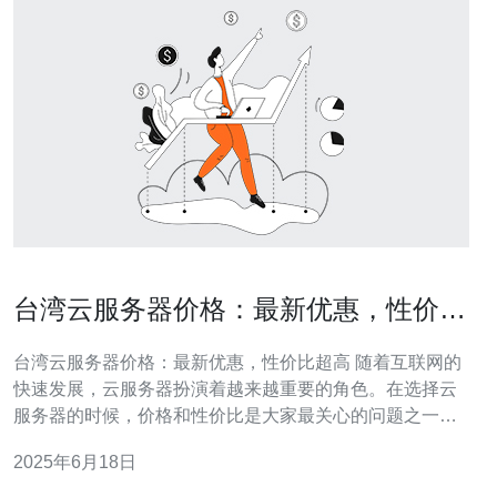
台湾云服务器价格：最新优惠，性价比
超高
台湾云服务器价格：最新优惠，性价比超高 随着互联网的
快速发展，云服务器扮演着越来越重要的角色。在选择云
服务器的时候，价格和性价比是大家最关心的问题之一。
本文将为大家介绍台湾云服务器的价格情况，以及最新的
2025年6月18日
优惠活动，帮助大家找到性价比超高的选择。 台湾作为一
个互联网发达地区，拥有良好的网络基础设施和稳定的网