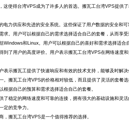
，这使得台湾VPS成为了许多人的首选。搬瓦工台湾VPS提供
的电力供应和先进的安全系统。这些保证了用户数据的安全和可
的需求。用户可以根据自己的需求选择适合自己的套餐，从而享受
Windows和Linux。用户可以根据自己的喜好和需求选择适
得到了用户的高度评价。用户表示搬瓦工台湾VPS在网络速度和
用户表示搬瓦工提供了快速响应和有效的技术支持，能够及时解决
之一。搬瓦工台湾VPS的价格相对较低，而且提供了灵活的套餐
可以根据自己的预算和需求选择适合自己的套餐。
提供了稳定的网络速度和可靠的连接，拥有强大的基础设施和灵活
一定的竞争力。
商，搬瓦工台湾VPS是一个值得推荐的选择。