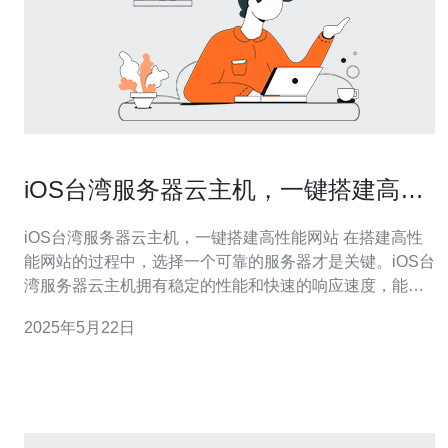
iOS台湾服务器云主机，一键搭建高性
能网站
iOS台湾服务器云主机，一键搭建高性能网站 在搭建高性
能网站的过程中，选择一个可靠的服务器才是关键。iOS台
湾服务器云主机拥有稳定的性能和快速的响应速度，能够
满足网站的需求。同时，iOS服务器在台湾地区拥有良好的
2025年5月22日
网络环境，可以提供更快速度的访问体验。 通过iOS台湾
服务器云主机，你可以轻松地一键搭建高性能网站。只需
几步简单操作