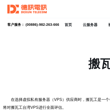
首页
云服务器
客户服务： (00886)-982-263-666
搬
在选择虚拟私有服务器（VPS）供应商时，搬瓦工是一个
将对搬瓦工台湾VPS进行全面评估。