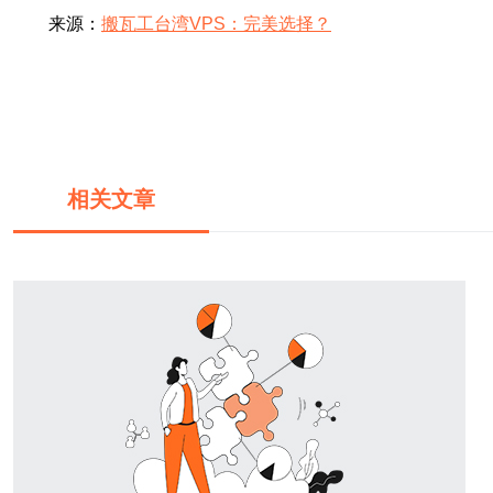
来源：
搬瓦工台湾VPS：完美选择？
相关文章