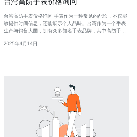
台湾高防手表价格询问
台湾高防手表价格询问 手表作为一种常见的配饰，不仅能
够提供时间信息，还能展示个人品味。台湾作为一个手表
生产与销售大国，拥有众多知名手表品牌，其中高防手表
备受关注。如果你对台湾高防手表的价格感兴趣，本文将
2025年4月14日
为你提供相关信息。 台湾的高防手表品牌众多，其中包