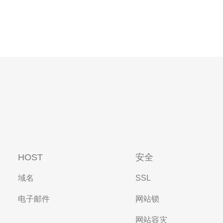
HOST
安全
域名
SSL
电子邮件
网站锁
网站容灾