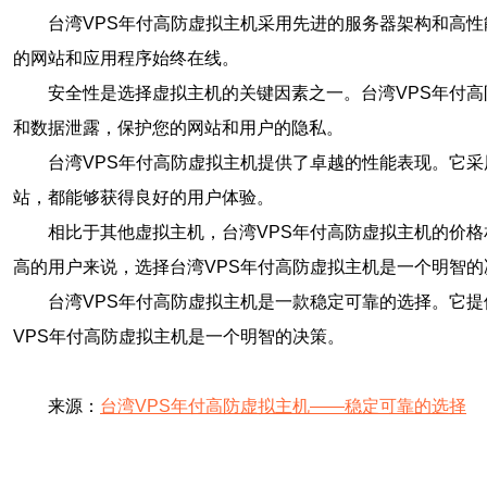
台湾VPS年付高防虚拟主机采用先进的服务器架构和高
的网站和应用程序始终在线。
安全性是选择虚拟主机的关键因素之一。台湾VPS年付
和数据泄露，保护您的网站和用户的隐私。
台湾VPS年付高防虚拟主机提供了卓越的性能表现。它
站，都能够获得良好的用户体验。
相比于其他虚拟主机，台湾VPS年付高防虚拟主机的价
高的用户来说，选择台湾VPS年付高防虚拟主机是一个明智的
台湾VPS年付高防虚拟主机是一款稳定可靠的选择。它
VPS年付高防虚拟主机是一个明智的决策。
来源：
台湾VPS年付高防虚拟主机——稳定可靠的选择