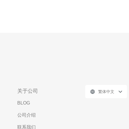
关于公司
繁体中文
BLOG
公司介绍
联系我们