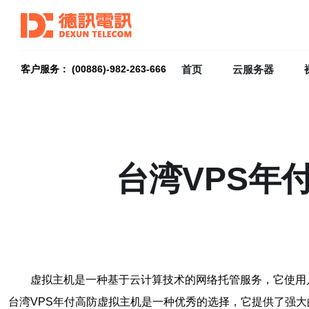
首页
云服务器
客户服务： (00886)-982-263-666
台湾VPS年
虚拟主机是一种基于云计算技术的网络托管服务，它使用
台湾VPS年付高防虚拟主机是一种优秀的选择，它提供了强