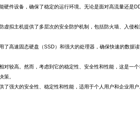
性能硬件设备，确保了稳定的运行环境。无论是面对高流量还是D
高防虚拟主机提供了多层次的安全防护机制，包括防火墙、入侵
采用了高速固态硬盘（SSD）和强大的处理器，确保快速的数据
格相对较高。然而，考虑到它的稳定性、安全性和性能，这是一
决策。
提供了强大的安全性、稳定性和性能，适用于个人用户和企业用