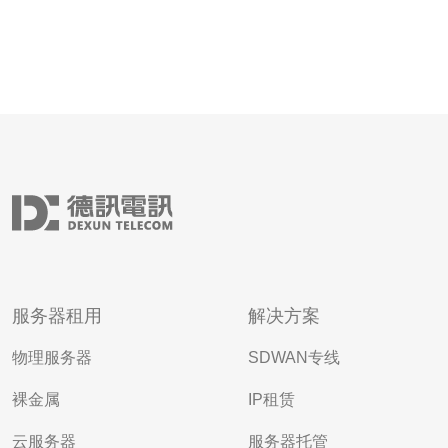
服务器租用
解决方案
物理服务器
SDWAN专线
裸金属
IP租赁
云服务器
服务器托管