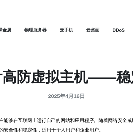
裸金属
物理服务器
云手机
云桌面
DDoS
付高防虚拟主机——
2025年4月16日
户能够在互联网上运行自己的网站和应用程序。随着网络安全威
大的安全性和稳定性，适用于个人用户和企业用户。