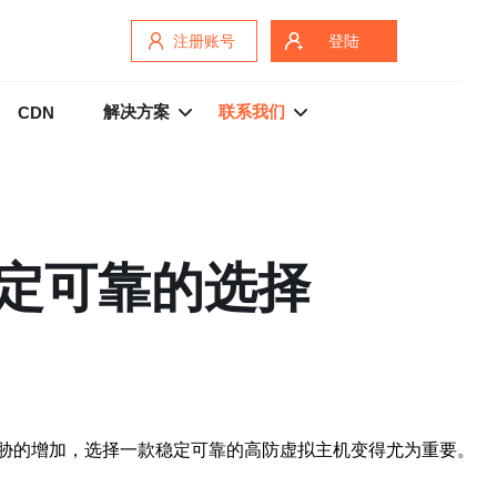
注册账号
登陆
解决方案
联系我们
CDN
稳定可靠的选择
胁的增加，选择一款稳定可靠的高防虚拟主机变得尤为重要。