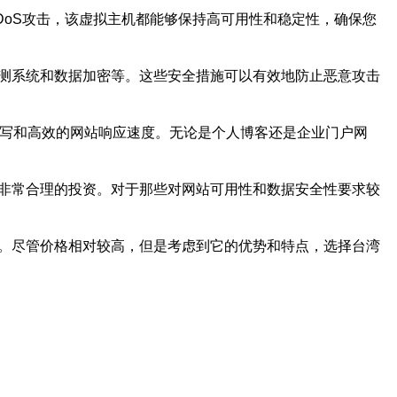
DoS攻击，该虚拟主机都能够保持高可用性和稳定性，确保您
检测系统和数据加密等。这些安全措施可以有效地防止恶意攻击
读写和高效的网站响应速度。无论是个人博客还是企业门户网
个非常合理的投资。对于那些对网站可用性和数据安全性要求较
户。尽管价格相对较高，但是考虑到它的优势和特点，选择台湾