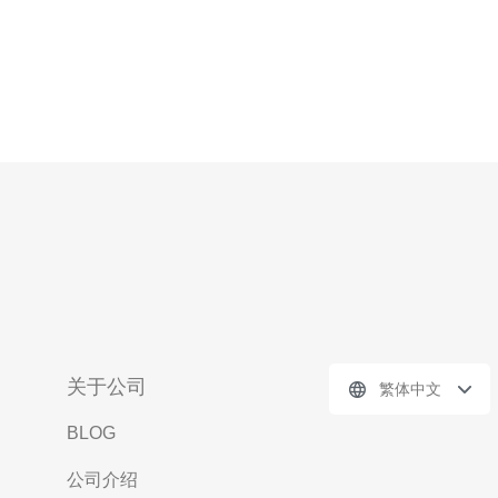
关于公司
繁体中文
BLOG
公司介绍