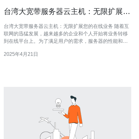
台湾大宽带服务器云主机：无限扩展您
的在线业务
台湾大宽带服务器云主机：无限扩展您的在线业务 随着互
联网的迅猛发展，越来越多的企业和个人开始将业务转移
到在线平台上。为了满足用户的需求，服务器的性能和可
扩展性变得至关重要。台湾大宽带服务器云主机提供了一
2025年4月21日
种理想的解决方案，可以帮助您无限扩展在线业务，并提
供出色的性能和稳定性。 台湾大宽带服务器云主机提供高
度可扩展的解决方案，可以满足