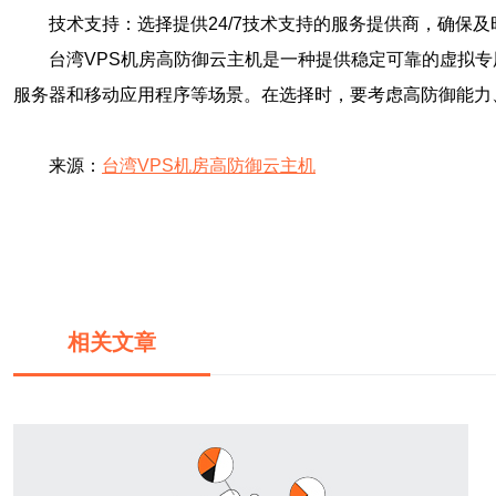
技术支持：选择提供24/7技术支持的服务提供商，确保
台湾VPS机房高防御云主机是一种提供稳定可靠的虚拟
服务器和移动应用程序等场景。在选择时，要考虑高防御能力
来源：
台湾VPS机房高防御云主机
相关文章