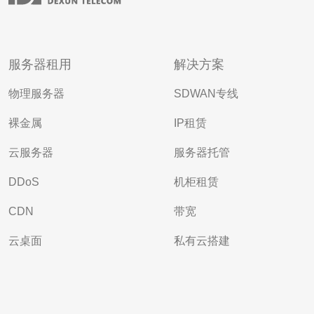
服务器租用
解决方案
物理服务器
SDWAN专线
裸金属
IP租赁
云服务器
服务器托管
DDoS
机柜租赁
CDN
带宽
云桌面
私有云搭建