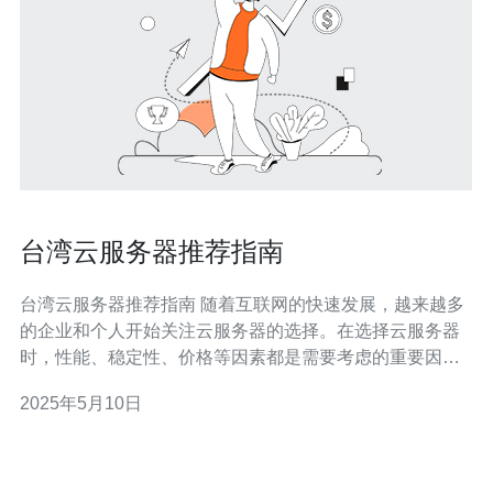
台湾云服务器推荐指南
台湾云服务器推荐指南 随着互联网的快速发展，越来越多
的企业和个人开始关注云服务器的选择。在选择云服务器
时，性能、稳定性、价格等因素都是需要考虑的重要因
素。本文将为您推荐几家性能优秀、稳定可靠的台湾云服
2025年5月10日
务器厂商，帮助您更好地选择合适的云服务器。 阿里云是
国内领先的云计算服务提供商，拥有强大的技术实力和稳
定的服务质量。在台湾地区