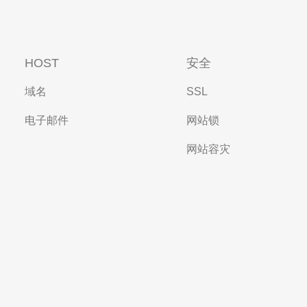
HOST
安全
域名
SSL
电子邮件
网站锁
网站容灾