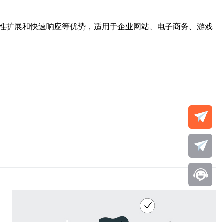
弹性扩展和快速响应等优势，适用于企业网站、电子商务、游戏