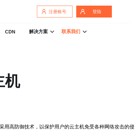
注册账号
登陆
解决方案
联系我们
CDN
主机
，采用高防御技术，以保护用户的云主机免受各种网络攻击的侵