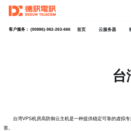
首页
云服务器
客户服务： (00886)-982-263-666
台
台湾VPS机房高防御云主机是一种提供稳定可靠的虚拟
害。