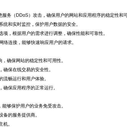
绝服务（DDoS）攻击，确保用户的网站和应用程序的稳定性和
系统和实时监控，保护用户数据的安全。
选项，根据用户的需求进行调整，确保性能和可靠性。
速网络连接，能够快速响应用户的请求。
响，确保网站的稳定性和可用性。
，确保在线交易的安全性。
的流畅运行和用户体验。
，确保应用程序的正常运行。
，能够保护用户的业务免受攻击。
设备的服务提供商。
主机。