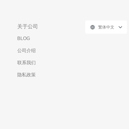
关于公司
繁体中文
BLOG
公司介绍
联系我们
隐私政策