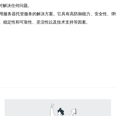
及时解决任何问题。
专用服务器托管服务的解决方案。它具有高防御能力、安全性、
、稳定性和可靠性、灵活性以及技术支持等因素。