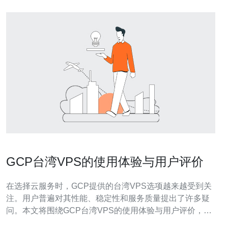
GCP台湾VPS的使用体验与用户评价
在选择云服务时，GCP提供的台湾VPS选项越来越受到关
注。用户普遍对其性能、稳定性和服务质量提出了许多疑
问。本文将围绕GCP台湾VPS的使用体验与用户评价，回
答以下五个常见问题。 1. GCP台湾VPS的性能如何？ 根