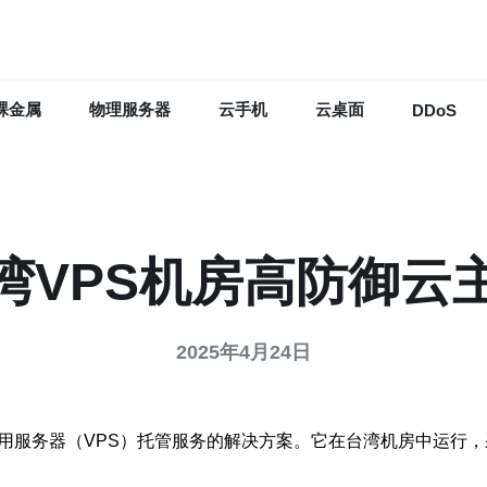
裸金属
物理服务器
云手机
云桌面
DDoS
湾VPS机房高防御云
2025年4月24日
专用服务器（VPS）托管服务的解决方案。它在台湾机房中运行