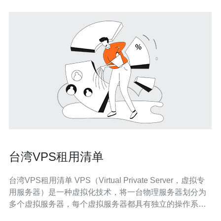
台湾VPS租用清单
台湾VPS租用清单 VPS（Virtual Private Server，虚拟专
用服务器）是一种虚拟化技术，将一台物理服务器划分为
多个虚拟服务器，每个虚拟服务器都具有独立的操作系统
和资源。VPS租用可以为个人或企业提供更稳定、安全、