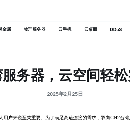
裸金属
物理服务器
云手机
云桌面
DDoS
湾服务器，云空间轻
2025年2月25日
人用户来说至关重要。为了满足高速连接的需求，双向CN2台