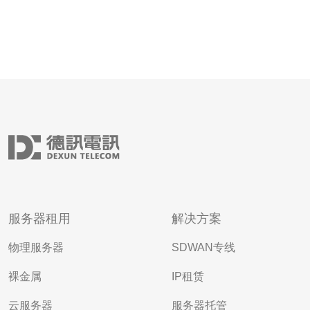
服务器租用
解决方案
物理服务器
SDWAN专线
裸金属
IP租赁
云服务器
服务器托管