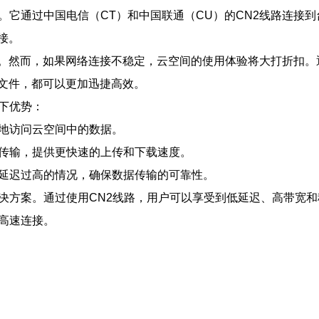
。它通过中国电信（CT）和中国联通（CU）的CN2线路连接
接。
。然而，如果网络连接不稳定，云空间的使用体验将大打折扣。
文件，都可以更加迅捷高效。
下优势：
快地访问云空间中的数据。
的传输，提供更快速的上传和下载速度。
或延迟过高的情况，确保数据传输的可靠性。
解决方案。通过使用CN2线路，用户可以享受到低延迟、高带宽
高速连接。