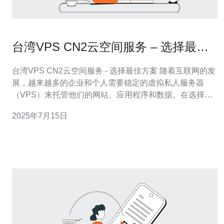
台湾VPS CN2云空间服务 – 选择最佳
方案
台湾VPS CN2云空间服务 - 选择最佳方案 随着互联网的发
展，越来越多的企业和个人需要稳定的虚拟私人服务器
（VPS）来托管他们的网站、应用程序和数据。在选择
VPS提供商时，性能、价格和服务质量是关键因素。而台
2025年7月15日
湾VPS CN2云空间服务是一个备受推崇的选择，提供稳定
的网络连接和优质的服务。 台湾VPS CN2云空间服务采用
C