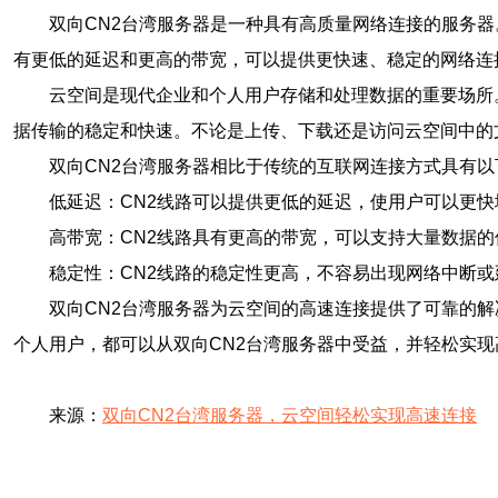
双向CN2台湾服务器是一种具有高质量网络连接的服务器
有更低的延迟和更高的带宽，可以提供更快速、稳定的网络连
云空间是现代企业和个人用户存储和处理数据的重要场所
据传输的稳定和快速。不论是上传、下载还是访问云空间中的
双向CN2台湾服务器相比于传统的互联网连接方式具有以
低延迟：CN2线路可以提供更低的延迟，使用户可以更
高带宽：CN2线路具有更高的带宽，可以支持大量数据
稳定性：CN2线路的稳定性更高，不容易出现网络中断
双向CN2台湾服务器为云空间的高速连接提供了可靠的
个人用户，都可以从双向CN2台湾服务器中受益，并轻松实现
来源：
双向CN2台湾服务器，云空间轻松实现高速连接