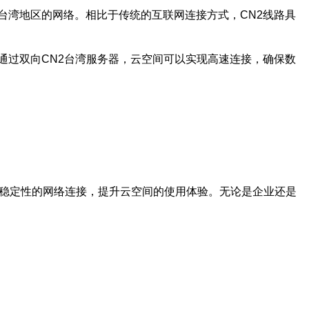
到台湾地区的网络。相比于传统的互联网连接方式，CN2线路具
通过双向CN2台湾服务器，云空间可以实现高速连接，确保数
和稳定性的网络连接，提升云空间的使用体验。无论是企业还是