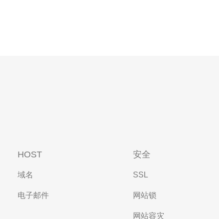
HOST
安全
域名
SSL
电子邮件
网站锁
网站容灾