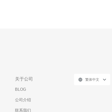
关于公司
繁体中文
BLOG
公司介绍
联系我们