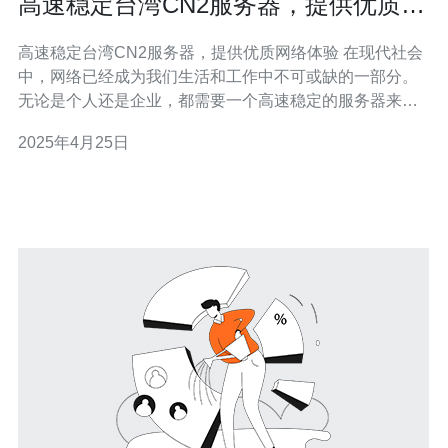
高速稳定台湾CN2服务器，提供优质网
络体验
高速稳定台湾CN2服务器，提供优质网络体验 在现代社会
中，网络已经成为我们生活和工作中不可或缺的一部分。
无论是个人还是企业，都需要一个高速稳定的服务器来保
证网络的畅通。而台湾CN2服务器作为一种高性能的服务
2025年4月25日
器选项，能够提供极佳的网络体验。 台湾CN2服务器是指
位于台湾地区的一种优质服务器。CN2是中国电信的一种
网络传输技术，