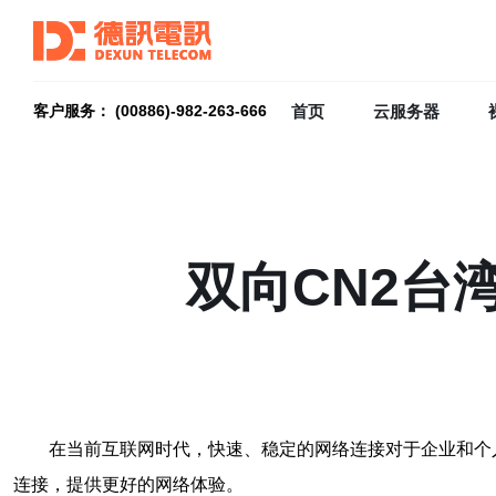
首页
云服务器
客户服务： (00886)-982-263-666
双向CN2台
在当前互联网时代，快速、稳定的网络连接对于企业和个
连接，提供更好的网络体验。