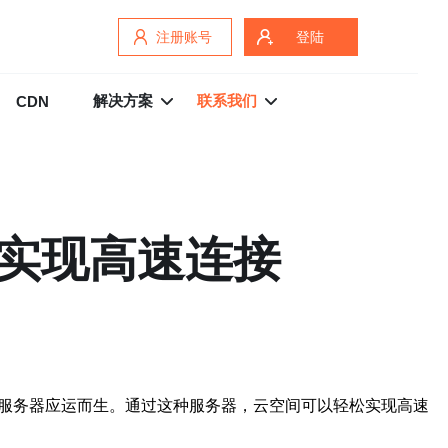
注册账号
登陆
解决方案
联系我们
CDN
松实现高速连接
湾服务器应运而生。通过这种服务器，云空间可以轻松实现高速