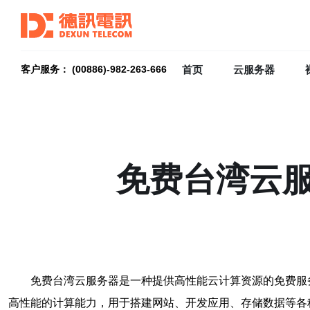
首页
云服务器
客户服务： (00886)-982-263-666
免费台湾云
免费台湾云服务器是一种提供高性能云计算资源的免费服
高性能的计算能力，用于搭建网站、开发应用、存储数据等各