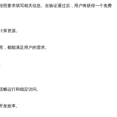
按照要求填写相关信息。在验证通过后，用户将获得一个免费
计算资源。
营，都能满足用户的需求。
。
流畅运行和稳定访问。
开发效率。