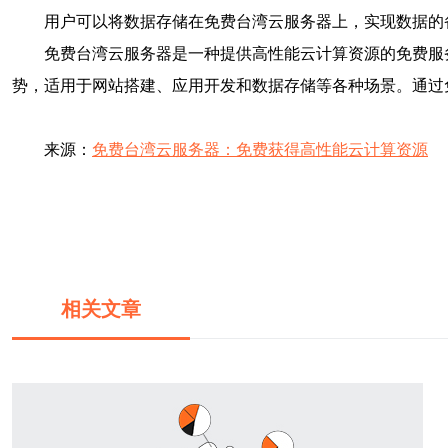
用户可以将数据存储在免费台湾云服务器上，实现数据的
免费台湾云服务器是一种提供高性能云计算资源的免费服
势，适用于网站搭建、应用开发和数据存储等各种场景。通过
来源：
免费台湾云服务器：免费获得高性能云计算资源
相关文章