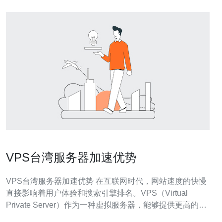
VPS台湾服务器加速优势
VPS台湾服务器加速优势 在互联网时代，网站速度的快慢
直接影响着用户体验和搜索引擎排名。VPS（Virtual
Private Server）作为一种虚拟服务器，能够提供更高的性
能和更快的速度，而台湾服务器则因为其地理位置和网络