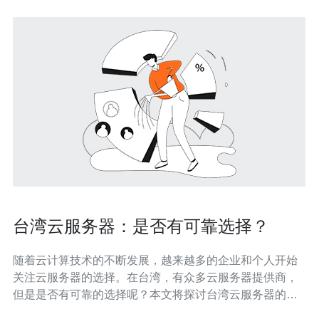
台湾云服务器：是否有可靠选择？
随着云计算技术的不断发展，越来越多的企业和个人开始
关注云服务器的选择。在台湾，有众多云服务器提供商，
但是是否有可靠的选择呢？本文将探讨台湾云服务器的可
靠性，并提供一些建议。 台湾的云服务器市场相对较小，