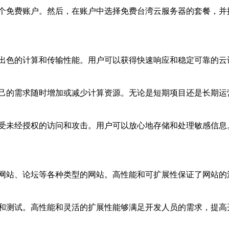
个免费账户。然后，在账户中选择免费台湾云服务器的套餐，并
出色的计算和传输性能。用户可以获得快速响应和稳定可靠的云
己的需求随时增加或减少计算资源。无论是短期项目还是长期运
受未经授权的访问和攻击。用户可以放心地存储和处理敏感信息
网站、论坛等各种类型的网站。高性能和可扩展性保证了网站的
和测试。高性能和灵活的扩展性能够满足开发人员的需求，提高