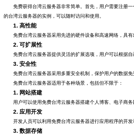
免费获得台湾云服务器非常简单。首先，用户需要注册一
的台湾云服务器的实例，可以随时访问和使用。
1. 高性能
免费台湾云服务器采用先进的硬件设备和高速网络，具有
2. 可扩展性
免费台湾云服务器提供灵活的扩展选项，用户可以根据自
3. 安全性
免费台湾云服务器采用多重安全机制，保护用户的数据免
免费台湾云服务器适用于各种场景，包括但不限于：
1. 网站搭建
用户可以使用免费台湾云服务器搭建个人博客、电子商务
2. 应用开发
开发人员可以利用免费台湾云服务器进行应用程序的开发
3. 数据存储