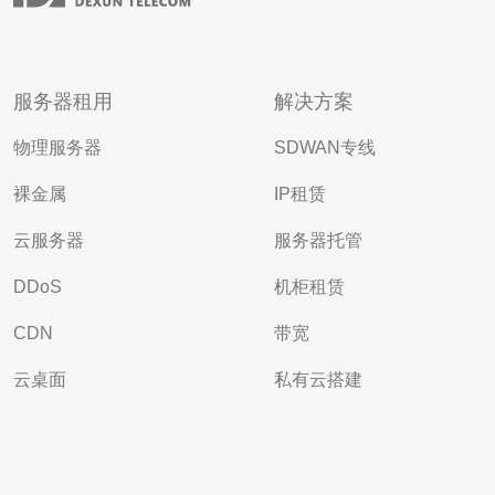
服务器租用
解决方案
物理服务器
SDWAN专线
裸金属
IP租赁
云服务器
服务器托管
DDoS
机柜租赁
CDN
带宽
云桌面
私有云搭建