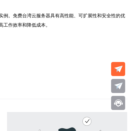
实例。免费台湾云服务器具有高性能、可扩展性和安全性的优
高工作效率和降低成本。