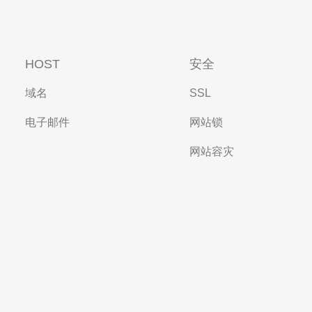
HOST
安全
域名
SSL
电子邮件
网站锁
网站容灾