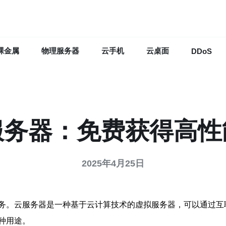
裸金属
物理服务器
云手机
云桌面
DDoS
服务器：免费获得高性
2025年4月25日
务。云服务器是一种基于云计算技术的虚拟服务器，可以通过互
种用途。