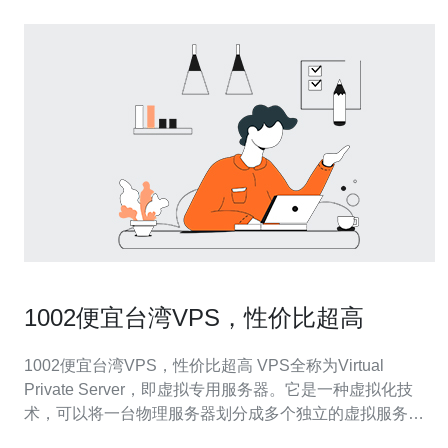
1002便宜台湾VPS，性价比超高
1002便宜台湾VPS，性价比超高 VPS全称为Virtual
Private Server，即虚拟专用服务器。它是一种虚拟化技
术，可以将一台物理服务器划分成多个独立的虚拟服务
器，每个VPS拥有独立的操作系统和资源。VPS相比于传