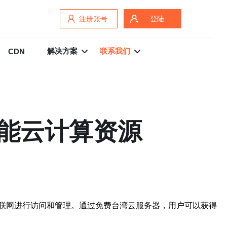
注册账号
登陆
解决方案
联系我们
CDN
能云计算资源
联网进行访问和管理。通过免费台湾云服务器，用户可以获得