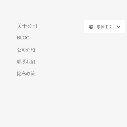
关于公司
繁体中文
BLOG
公司介绍
联系我们
隐私政策