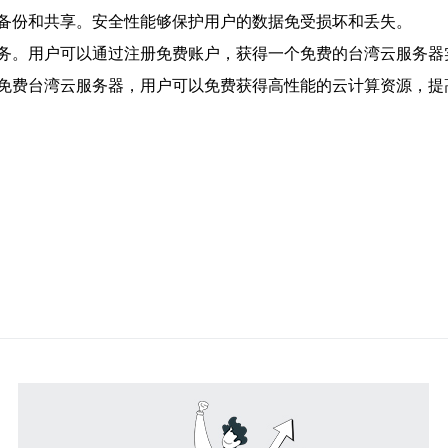
备份和共享。安全性能够保护用户的数据免受损坏和丢失。
务。用户可以通过注册免费账户，获得一个免费的台湾云服务器
免费台湾云服务器，用户可以免费获得高性能的云计算资源，提