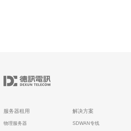
服务器租用
解决方案
物理服务器
SDWAN专线