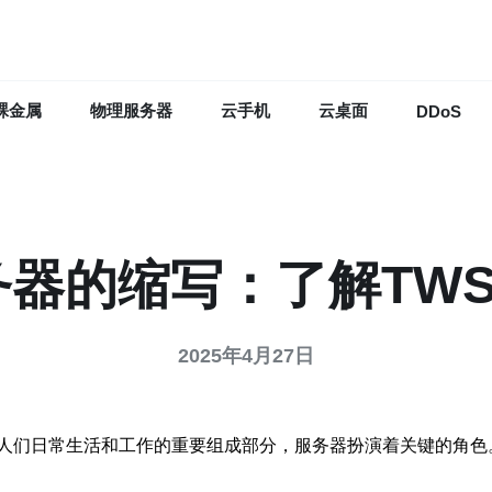
裸金属
物理服务器
云手机
云桌面
DDoS
务器的缩写：了解TWS
2025年4月27日
人们日常生活和工作的重要组成部分，服务器扮演着关键的角色