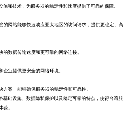
础设施和技术，为服务器的稳定性和速度提供了可靠的保障。
管的网站能够快速响应亚太地区的访问请求，提供更稳定、高
快的数据传输速度和更可靠的网络连接。
和企业提供更安全的网络环境。
决方案，能够确保服务器的稳定性和可靠性。
网络基础设施、数据隐私保护以及稳定可靠的特点，使得台湾服
体验。