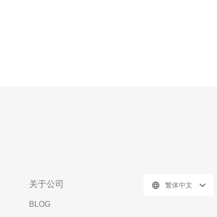
关于公司
繁体中文
BLOG