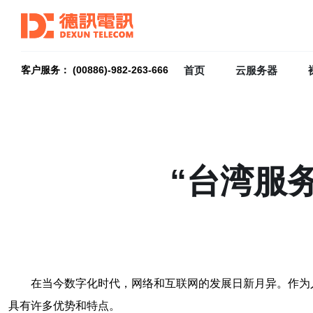
首页
云服务器
客户服务： (00886)-982-263-666
“台湾服
在当今数字化时代，网络和互联网的发展日新月异。作为
具有许多优势和特点。