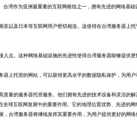
器。台湾作为亚洲最重要的互联网枢纽之一，拥有先进的网络基
南亚以及日本等互联网用户密切相连。这使得在台湾服务器上托
接入点。这种网络基础设施的先进性使得台湾服务器能够提供更
务器上托管的网站，可以获得更高水平的数据隐私保护，为用户
高质量的服务器托管服务。他们拥有先进的技术设备和灵活的解
它在全球互联网发展中的重要作用。它的地理位置优势、先进的
展，台湾服务器将继续发挥其重要作用，为用户提供更好的网络