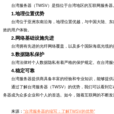
台湾服务器（TWSV）是指位于台湾地区的互联网服务
1.地理位置优势
台湾位于亚洲东南沿海，地理位置优越，与中国大陆、东
效的用户体验。
2.网络基础设施先进
台湾拥有先进的光纤网络覆盖，以及多个国际海底光缆的
3.数据隐私保护
台湾法律对个人数据隐私有着严格的保护规定。在台湾服
4.稳定可靠
台湾服务器提供商具备丰富的经验和专业知识，能够提供
通过了解台湾服务器（TWSV）的优势，我们可以看到
务器成为众多企业和个人的首选。如今，随着互联网的不断发
来源：
“台湾服务器的缩写：了解TWSV的优势”