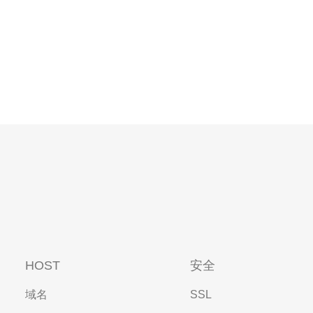
HOST
安全
域名
SSL