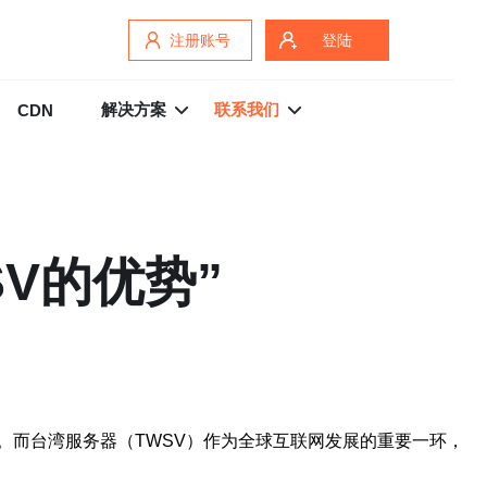
注册账号
登陆
解决方案
联系我们
CDN
V的优势”
。而台湾服务器（TWSV）作为全球互联网发展的重要一环，