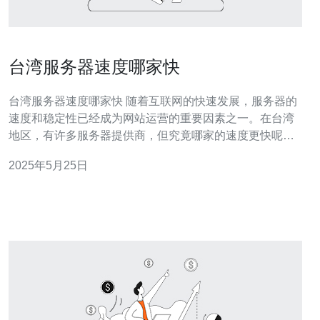
台湾服务器速度哪家快
台湾服务器速度哪家快 随着互联网的快速发展，服务器的
速度和稳定性已经成为网站运营的重要因素之一。在台湾
地区，有许多服务器提供商，但究竟哪家的速度更快呢？
本文将为您详细解答。 在台湾地区，常见的服务器提供商
2025年5月25日
包括台湾大哥大、中华电信、HiNet等。这些提供商都拥有
自己的数据中心和服务器设备，为用户提供服务器托管等
服务。 台湾大哥