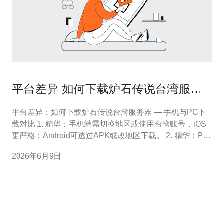
平台差异 如何下载炉石传说台湾服务
器 手机与PC下载对比
平台差异：如何下载炉石传说台湾服务器 — 手机与PC下
载对比 1. 精华：手机端需切换地区或使用台湾账号，iOS
更严格；Android可透过APK或改地区下载。 2. 精华：PC
端优先使用Battle.net官方客户端，启动时选择亚洲/台湾
2026年6月9日
区，稳定且支持更新与补丁。 3. 精华：同一暴雪帐号可实
现跨平台进度同步，但商店货币与付费方式会依地区受