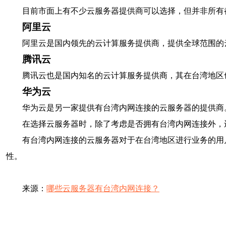
目前市面上有不少云服务器提供商可以选择，但并非所有
阿里云
阿里云是国内领先的云计算服务提供商，提供全球范围的
腾讯云
腾讯云也是国内知名的云计算服务提供商，其在台湾地区
华为云
华为云是另一家提供有台湾内网连接的云服务器的提供商
在选择云服务器时，除了考虑是否拥有台湾内网连接外，
有台湾内网连接的云服务器对于在台湾地区进行业务的用
性。
来源：
哪些云服务器有台湾内网连接？