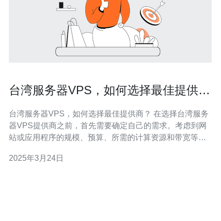
台湾服务器VPS，如何选择最佳提供
商？
台湾服务器VPS，如何选择最佳提供商？ 在选择台湾服务
器VPS提供商之前，首先需要确定自己的需求。考虑到网
站或应用程序的规模、预算、所需的计算资源和带宽等因
素。了解自己的需求可以帮助你更好地选择最佳提供商。
2025年3月24日
选择台湾服务器VPS提供商时，可靠性和性能是关键考虑
因素。了解提供商的网络和硬件设施，包括数据中心的位
置、网络连接、服务