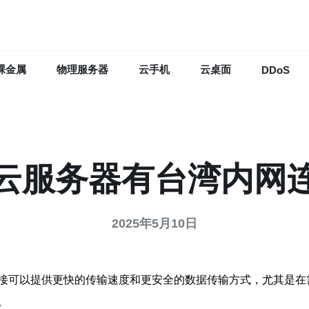
裸金属
物理服务器
云手机
云桌面
DDoS
云服务器有台湾内网
2025年5月10日
接可以提供更快的传输速度和更安全的数据传输方式，尤其是在
。