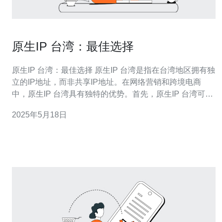
原生IP 台湾：最佳选择
原生IP 台湾：最佳选择 原生IP 台湾是指在台湾地区拥有独
立的IP地址，而非共享IP地址。在网络营销和跨境电商
中，原生IP 台湾具有独特的优势。首先，原生IP 台湾可以
提高网站在台湾本地搜索引擎的排名，有利于吸引更多台
2025年5月18日
湾本地用户。其次，原生IP 台湾可以提供更稳定和快速的
访问速度，提升用户体验。最重要的是，原生IP 台湾可以
避免