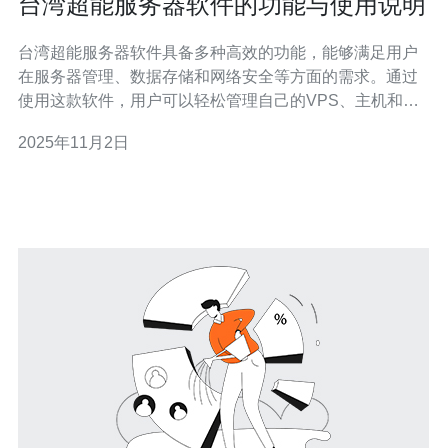
台湾超能服务器软件的功能与使用说明
台湾超能服务器软件具备多种高效的功能，能够满足用户
在服务器管理、数据存储和网络安全等方面的需求。通过
使用这款软件，用户可以轻松管理自己的VPS、主机和域
名，提高工作效率，确保数据安全。本文将详细介绍该软
2025年11月2日
件的主要功能及其使用说明，并推荐德讯电讯作为理想的
服务提供商。 功能一：高效的服务器管理 台湾超能服务器
软件提供了一套完整的服务器管理