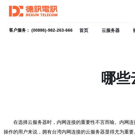
首页
云服务器
客户服务： (00886)-982-263-666
哪些
在选择云服务器时，内网连接的重要性不言而喻。内网连
操作的用户来说，拥有台湾内网连接的云服务器显得尤为重要