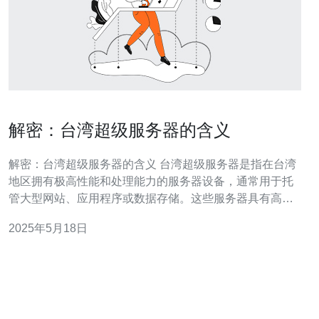
解密：台湾超级服务器的含义
解密：台湾超级服务器的含义 台湾超级服务器是指在台湾
地区拥有极高性能和处理能力的服务器设备，通常用于托
管大型网站、应用程序或数据存储。这些服务器具有高速
网络连接，稳定的电力供应和灾难恢复机制，能够满足高
2025年5月18日
流量和高性能的需求。 选择台湾超级服务器的原因有很
多。首先，台湾地区拥有优越的地理位置，靠近中国大
陆、东南亚和日本等地区，便于