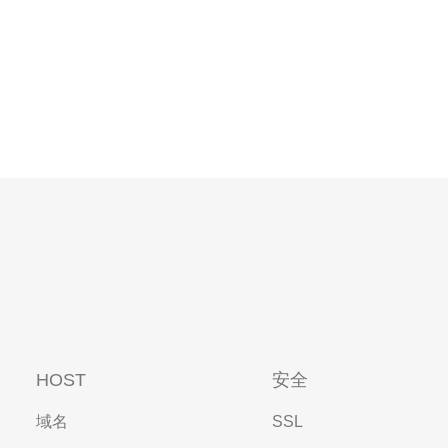
HOST
安全
域名
SSL