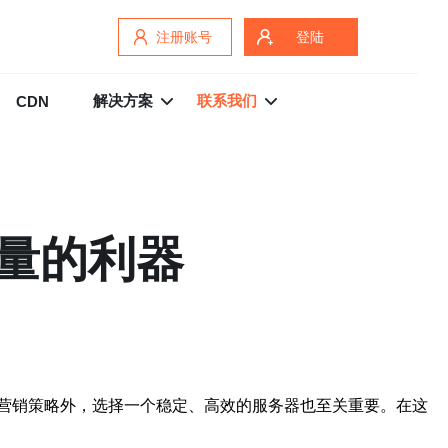
注册账号
登陆
解决方案
联系我们
CDN
量的利器
营销策略外，选择一个稳定、高效的服务器也至关重要。在这