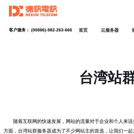
首页
云服务器
客户服务： (00886)-982-263-666
台湾站
随着互联网的快速发展，网站的流量对于企业和个人来说
方面，台湾站群服务器成为了不少网站主的首选，让我们一起