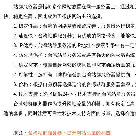
站群服务器是指将多个网站放置在同一服务器上，通过相
快、稳定性高，因此成为了很多网站主的选择。
1. 稳定性高：台湾的网络基础设施完善，服务器运行稳
2. 速度快：台湾站群服务器拥有优质的网络带宽，能够
3. IP优势：台湾站群服务器的IP地址在搜索引擎中有
4. 防火墙保护：台湾站群服务器配备有强大的防火墙系
1. 确定需求：根据自身网站的访问量和需求确定所需的
2. 可靠性：选择有口碑和信誉的台湾站群服务器提供商
3. 价格：根据自身预算选择适合的台湾站群服务器套餐
4. 技术支持：选择提供24小时技术支持的台湾站群服
台湾站群服务器作为提升网站流量的利器，拥有稳定性高
适的套餐，同时注意可靠性和技术支持方面的考量。选择合适
来源：
台湾站群服务器：提升网站流量的利器