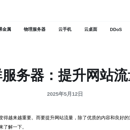
裸金属
物理服务器
云手机
云桌面
DDoS
群服务器：提升网站流
2025年5月12日
变得越来越重要。而要提升网站流量，除了优质的内容和良好的
来了解一下。