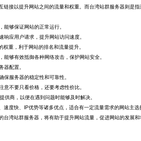
互链接以提升网站之间的流量和权重。而台湾站群服务器则是指
定，能够保证网站的正常运行。
快速响应用户请求，提升网站访问速度。
一定的权重，利于网站的排名和流量提升。
统，能够有效抵御各种网络攻击，保护网站安全。
服务器配置。
，确保服务器的稳定性和可靠性。
，注意不要只看价格，还要考虑性价比。
务器提供商，以便在遇到问题时能够及时解决。
、速度快、IP优势等诸多优点，适合有一定流量需求的网站主
的台湾站群服务器，将有助于提升网站流量，促进网站的发展和