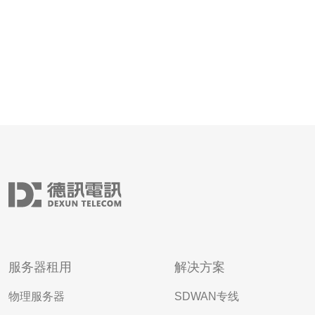
服务器租用
解决方案
物理服务器
SDWAN专线