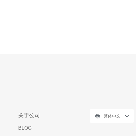
关于公司
繁体中文
BLOG