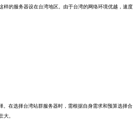
这样的服务器设在台湾地区。由于台湾的网络环境优越，速度
选择。在选择台湾站群服务器时，需根据自身需求和预算选择合
壮大。