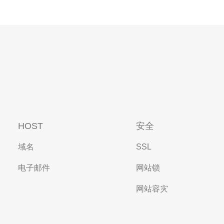
HOST
安全
域名
SSL
电子邮件
网站锁
网站容灾