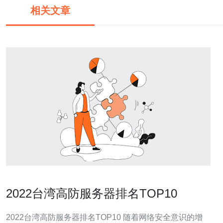
相关文章
2022台湾高防服务器排名TOP10
2022台湾高防服务器排名TOP10 随着网络安全意识的增