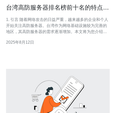
台湾高防服务器排名榜前十名的特点与
服务解析
1. 引言 随着网络攻击的日益严重，越来越多的企业和个人
开始关注高防服务器。台湾作为网络基础设施较为完善的
地区，其高防服务器的需求逐渐增加。本文将为您介绍台
湾高防服务器排名前十名的特点与服务，帮助您更好地选
2025年8月12日
择适合的服务器。 2. 高防服务器的重要性