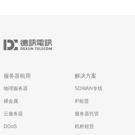
服务器租用
解决方案
物理服务器
SDWAN专线
裸金属
IP租赁
云服务器
服务器托管
DDoS
机柜租赁