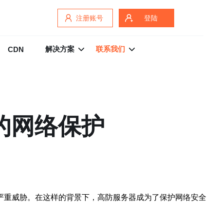
注册账号
登陆
解决方案
联系我们
CDN
的网络保护
严重威胁。在这样的背景下，高防服务器成为了保护网络安全