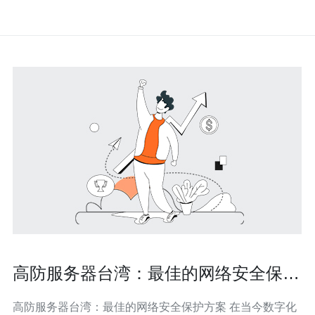
高防服务器台湾：最佳的网络安全保护
方案
高防服务器台湾：最佳的网络安全保护方案 在当今数字化