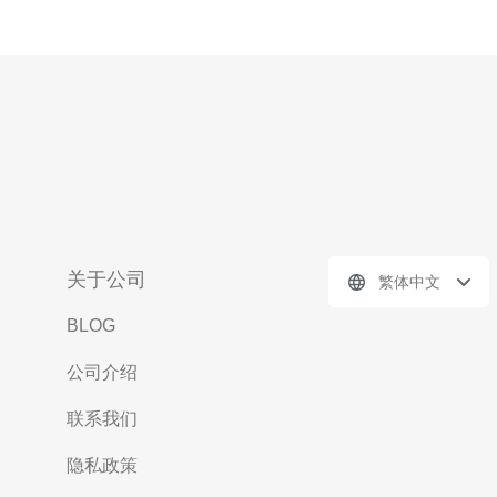
关于公司
繁体中文
BLOG
公司介绍
联系我们
隐私政策