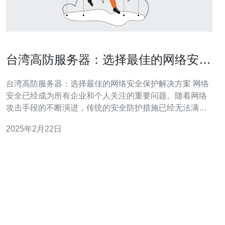
台湾高防服务器：选择最佳的网络安全
保护解决方案
台湾高防服务器：选择最佳的网络安全保护解决方案 网络
安全已经成为所有企业和个人关注的重要问题。随着网络
攻击手段的不断演进，传统的安全防护措施已经无法满足
对网络安全的需求。台湾高防服务器作为一种先进的安全
2025年2月22日
保护解决方案，正在受到越来越多人的青睐。本文将介绍
台湾高防服务器的优势，并探讨如何选择最佳的网络安全
保护解决方案。 台湾高防服务器是