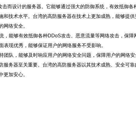
络攻击而设计的服务器。它能够通过强大的防御系统，有效抵御各
施和技术水平。台湾的高防服务器在技术上更加成熟，能够提供
的网络安全。
系统，能够有效抵御各种DDoS攻击、恶意流量等网络攻击，保
方面表现优秀，能够保证用户的网络服务不受影响。
支持团队，能够及时响应用户的网络安全问题，保障用户的网络安
防服务器至关重要。台湾的高防服务器以其技术成熟、安全可靠
中更加安心。