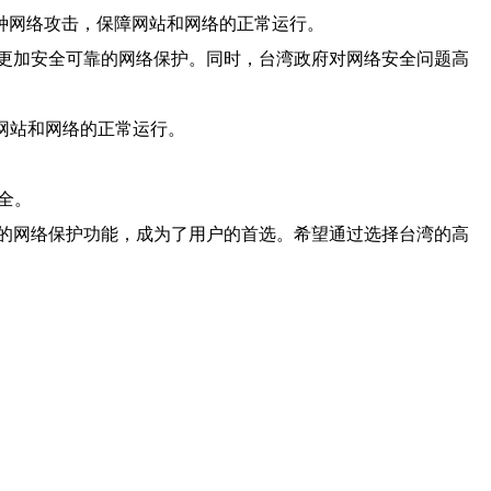
种网络攻击，保障网站和网络的正常运行。
更加安全可靠的网络保护。同时，台湾政府对网络安全问题高
障网站和网络的正常运行。
全。
的网络保护功能，成为了用户的首选。希望通过选择台湾的高