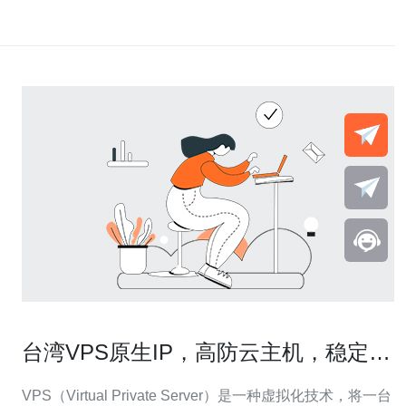
台湾VPS原生IP，高防云主机，稳定可
靠
VPS（Virtual Private Server）是一种虚拟化技术，将一台