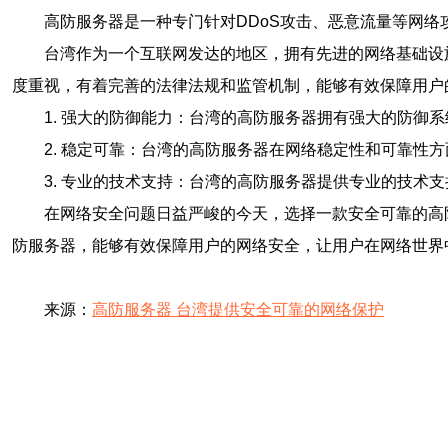
高防服务器是一种专门针对DDoS攻击、恶意流量等网
台湾作为一个互联网发达的地区，拥有先进的网络基础设
度重视，有着完善的法律法规和监管机制，能够有效保障用户
1. 强大的防御能力：台湾的高防服务器拥有强大的防御
2. 稳定可靠：台湾的高防服务器在网络稳定性和可靠性
3. 专业的技术支持：台湾的高防服务器提供专业的技术
在网络安全问题日益严峻的今天，选择一款安全可靠的高
防服务器，能够有效保障用户的网络安全，让用户在网络世界
来源：
高防服务器 台湾提供安全可靠的网络保护