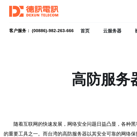
首页
云服务器
客户服务： (00886)-982-263-666
高防服务
随着互联网的快速发展，网络安全问题日益凸显，各种黑
的重要工具之一。而台湾的高防服务器以其安全可靠的网络保