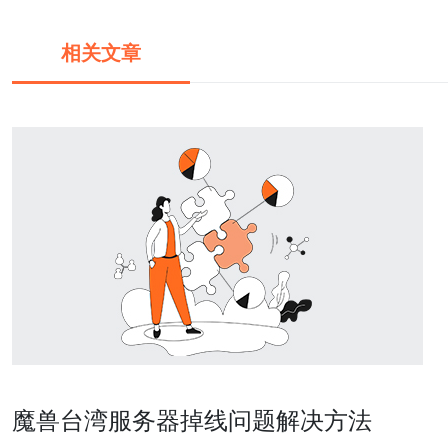
相关文章
魔兽台湾服务器掉线问题解决方法