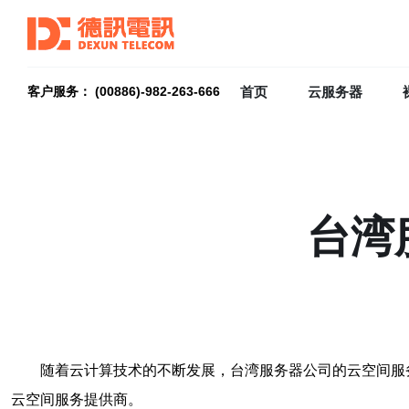
首页
云服务器
客户服务： (00886)-982-263-666
台湾
随着云计算技术的不断发展，台湾服务器公司的云空间服
云空间服务提供商。