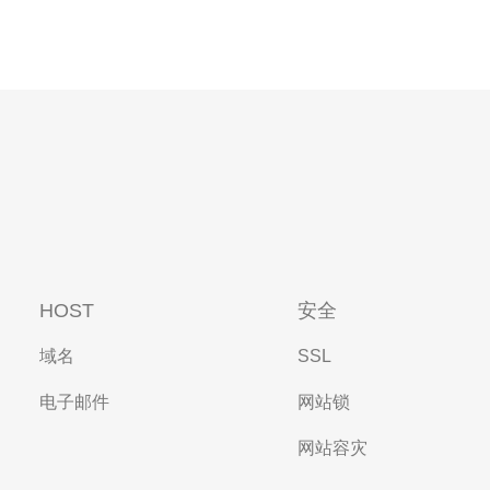
HOST
安全
域名
SSL
电子邮件
网站锁
网站容灾