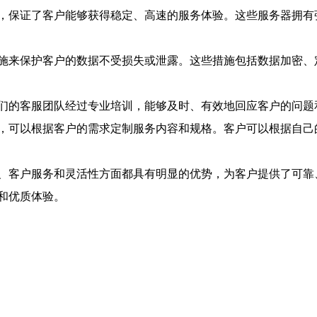
，保证了客户能够获得稳定、高速的服务体验。这些服务器拥有
施来保护客户的数据不受损失或泄露。这些措施包括数据加密、
们的客服团队经过专业培训，能够及时、有效地回应客户的问题
，可以根据客户的需求定制服务内容和规格。客户可以根据自己
、客户服务和灵活性方面都具有明显的优势，为客户提供了可靠
和优质体验。