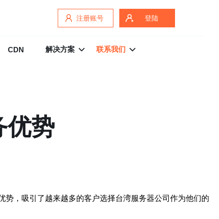
注册账号
登陆
解决方案
联系我们
CDN
务优势
优势，吸引了越来越多的客户选择台湾服务器公司作为他们的