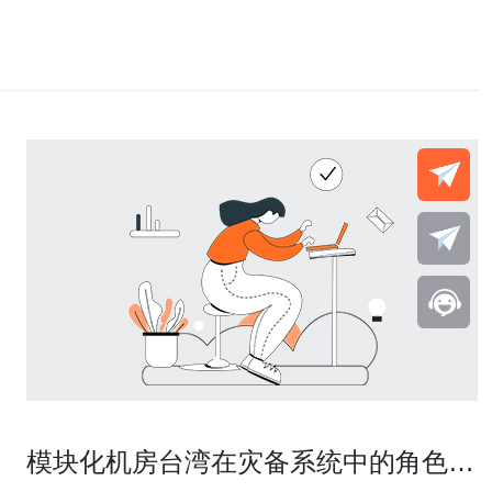
模块化机房台湾在灾备系统中的角色与