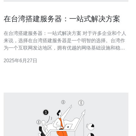
在台湾搭建服务器：一站式解决方案
在台湾搭建服务器：一站式解决方案 对于许多企业和个人
来说，选择在台湾搭建服务器是一个明智的选择。台湾作
为一个互联网发达地区，拥有优越的网络基础设施和稳定
的网络环境。本文将介绍在台湾搭建服务器的优势，并提
2025年6月27日
供一站式解决方案。 在台湾搭建服务器有许多优势。首
先，台湾拥有高速稳定的网络连接，可确保用户访问速度
快、稳定。其次，台湾拥有