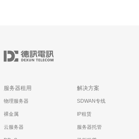
服务器租用
解决方案
物理服务器
SDWAN专线
裸金属
IP租赁
云服务器
服务器托管