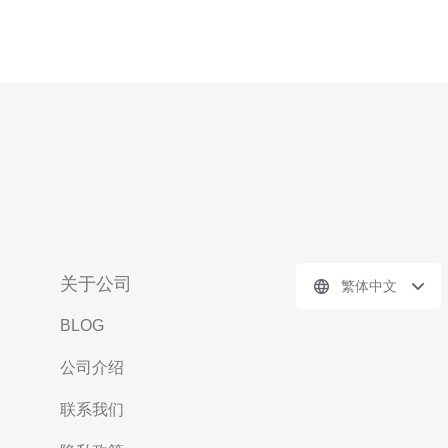
关于公司
繁体中文
BLOG
公司介绍
联系我们