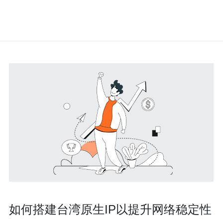
如何搭建台湾原生IP以提升网络稳定性