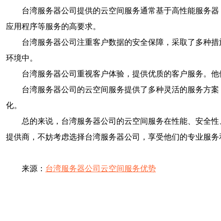
台湾服务器公司提供的云空间服务通常基于高性能服务器
应用程序等服务的高要求。
台湾服务器公司注重客户数据的安全保障，采取了多种措
环境中。
台湾服务器公司重视客户体验，提供优质的客户服务。他
台湾服务器公司的云空间服务提供了多种灵活的服务方案
化。
总的来说，台湾服务器公司的云空间服务在性能、安全性
提供商，不妨考虑选择台湾服务器公司，享受他们的专业服务
来源：
台湾服务器公司云空间服务优势