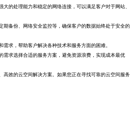
强大的处理能力和稳定的网络连接，可以满足客户对于网站、
定期备份、网络安全监控等，确保客户的数据始终处于安全的
和需求，帮助客户解决各种技术和服务方面的困难。
的需求选择合适的服务方案，避免资源浪费，实现成本最优
、高效的云空间解决方案。如果您正在寻找可靠的云空间服务