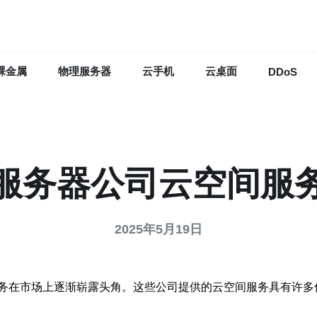
裸金属
物理服务器
云手机
云桌面
DDoS
服务器公司云空间服
2025年5月19日
务在市场上逐渐崭露头角。这些公司提供的云空间服务具有许多