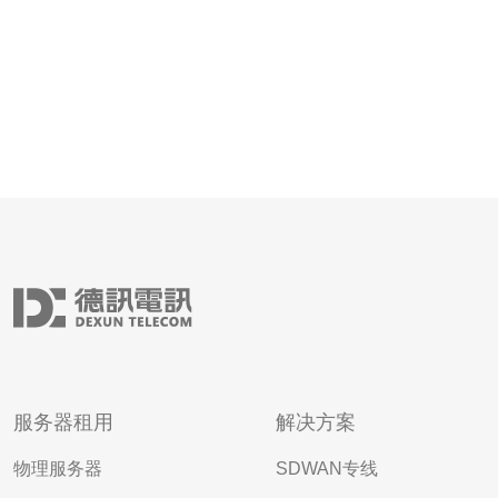
服务器租用
解决方案
物理服务器
SDWAN专线