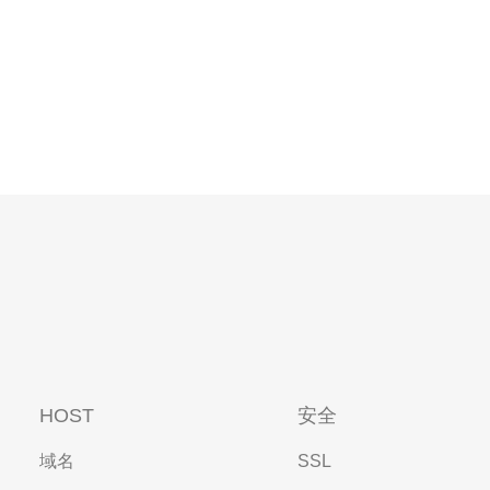
HOST
安全
域名
SSL