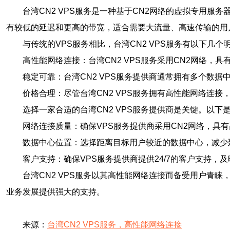
台湾CN2 VPS服务是一种基于CN2网络的虚拟专用
有较低的延迟和更高的带宽，适合需要大流量、高速传输的用
与传统的VPS服务相比，台湾CN2 VPS服务有以下几个
高性能网络连接：台湾CN2 VPS服务采用CN2网络
稳定可靠：台湾CN2 VPS服务提供商通常拥有多个数
价格合理：尽管台湾CN2 VPS服务拥有高性能网络连
选择一家合适的台湾CN2 VPS服务提供商是关键。以下
网络连接质量：确保VPS服务提供商采用CN2网络，具
数据中心位置：选择距离目标用户较近的数据中心，减少
客户支持：确保VPS服务提供商提供24/7的客户支持，
台湾CN2 VPS服务以其高性能网络连接而备受用户青
业务发展提供强大的支持。
来源：
台湾CN2 VPS服务，高性能网络连接