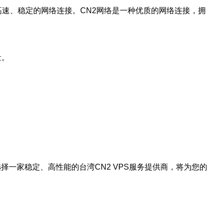
供高速、稳定的网络连接。CN2网络是一种优质的网络连接，拥
量。
择一家稳定、高性能的台湾CN2 VPS服务提供商，将为您的