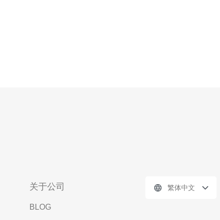
关于公司
繁体中文
BLOG