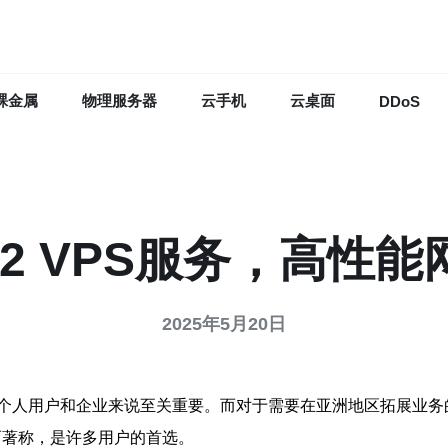
裸金属
物理服务器
云手机
云桌面
DDoS
2 VPS服务，高性
2025年5月20日
个人用户和企业来说至关重要。而对于需要在亚洲地区拓展业务
而著称，是许多用户的首选。