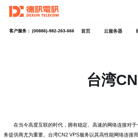
首页
云服务器
客户服务： (00886)-982-263-666
台湾CN
在当今高度互联的时代，拥有稳定、高速的网络连接对于
务提供商尤为重要。台湾CN2 VPS服务以其高性能网络连接