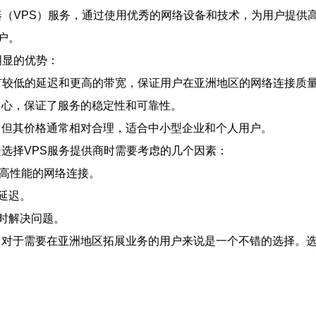
服务器（VPS）服务，通过使用优秀的网络设备和技术，为用户提
户。
明显的优势：
，具有较低的延迟和更高的带宽，保证用户在亚洲地区的网络连接质
据中心，保证了服务的稳定性和可靠性。
接，但其价格通常相对合理，适合中小型企业和个人用户。
是选择VPS服务提供商时需要考虑的几个因素：
有高性能的网络连接。
延迟。
及时解决问题。
睐，对于需要在亚洲地区拓展业务的用户来说是一个不错的选择。选