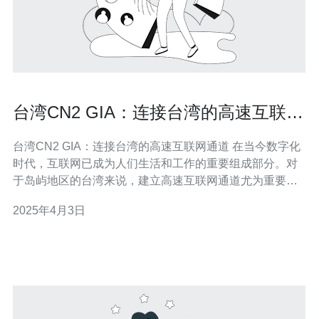
台湾CN2 GIA：连接台湾的高速互联网
通道
台湾CN2 GIA：连接台湾的高速互联网通道 在当今数字化
时代，互联网已成为人们生活和工作的重要组成部分。对
于岛屿地区的台湾来说，建立高速互联网通道尤为重要。
本文将介绍台湾CN2 GIA，这一连接台湾的高速互联网通
2025年4月3日
道的重要性和优势。 台湾CN2 GIA是中国电信推出的一项
高速互联网通道服务。它是基于中国电信的全球骨干