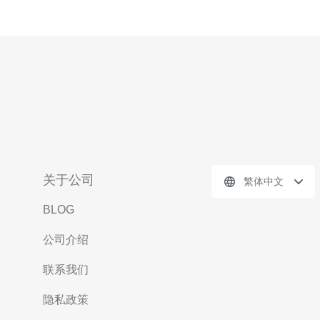
关于公司
繁体中文
BLOG
公司介绍
联系我们
隐私政策