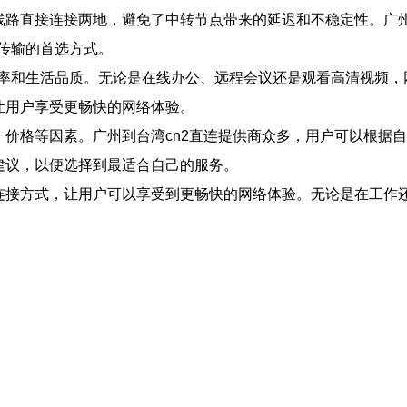
线路直接连接两地，避免了中转节点带来的延迟和不稳定性。广州
传输的首选方式。
率和生活品质。无论是在线办公、远程会议还是观看高清视频，
让用户享受更畅快的网络体验。
、价格等因素。广州到台湾cn2直连提供商众多，用户可以根据
建议，以便选择到最适合自己的服务。
络连接方式，让用户可以享受到更畅快的网络体验。无论是在工作