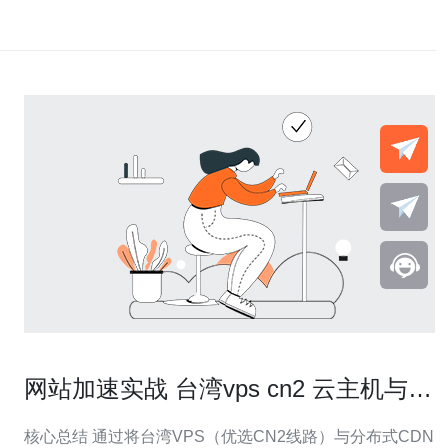
网站加速实战 台湾vps cn2 云主机与
CDN结合方案解析
核心总结 通过将台湾VPS（优选CN2线路）与分布式CDN