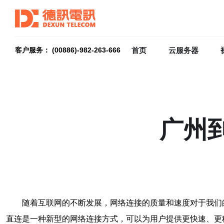
首页
云服务器
客户服务： (00886)-982-263-666
广州
随着互联网的不断发展，网络连接的质量和速度对于我们
直连是一种新型的网络连接方式，可以为用户提供更快速、更