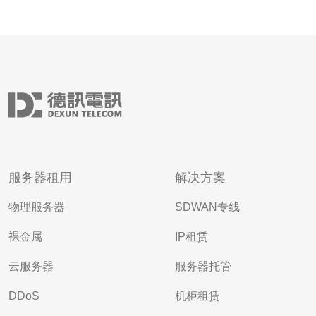
服务器租用
解决方案
物理服务器
SDWAN专线
裸金属
IP租赁
云服务器
服务器托管
DDoS
机柜租赁