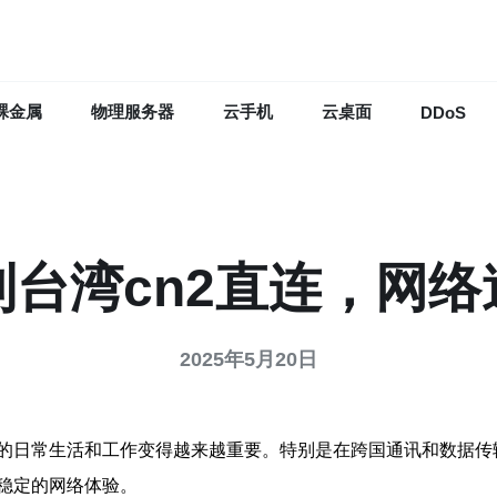
裸金属
物理服务器
云手机
云桌面
DDoS
到台湾cn2直连，网络
2025年5月20日
的日常生活和工作变得越来越重要。特别是在跨国通讯和数据传输
稳定的网络体验。