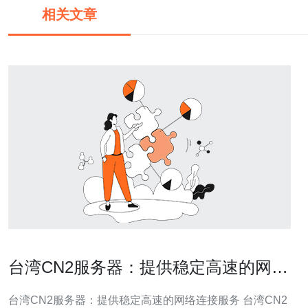
相关文章
台湾CN2服务器：提供稳定高速的网络
连接服务
台湾CN2服务器：提供稳定高速的网络连接服务 台湾CN2