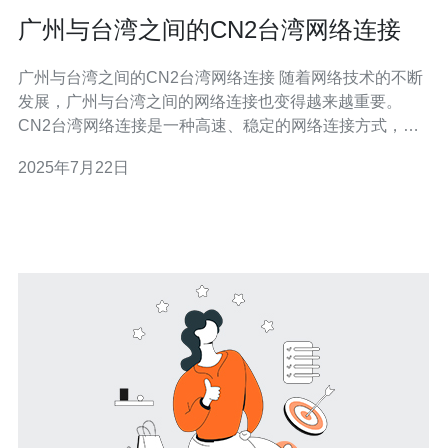
广州与台湾之间的CN2台湾网络连接
广州与台湾之间的CN2台湾网络连接 随着网络技术的不断
发展，广州与台湾之间的网络连接也变得越来越重要。
CN2台湾网络连接是一种高速、稳定的网络连接方式，为
两地之间的信息交流提供了便利。本文将介绍广州与台湾
2025年7月22日
之间的CN2台湾网络连接的重要性和优势。 广州与台湾之
间的网络连接对于两地之间的经济、文化和社会交流至关
重要。通过高速稳定的