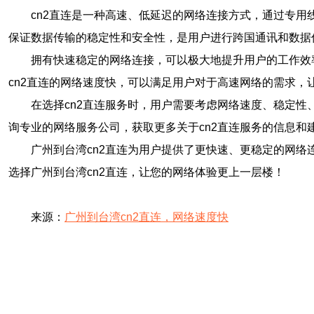
cn2直连是一种高速、低延迟的网络连接方式，通过专用
保证数据传输的稳定性和安全性，是用户进行跨国通讯和数据
拥有快速稳定的网络连接，可以极大地提升用户的工作效
cn2直连的网络速度快，可以满足用户对于高速网络的需求，
在选择cn2直连服务时，用户需要考虑网络速度、稳定性
询专业的网络服务公司，获取更多关于cn2直连服务的信息和
广州到台湾cn2直连为用户提供了更快速、更稳定的网
选择广州到台湾cn2直连，让您的网络体验更上一层楼！
来源：
广州到台湾cn2直连，网络速度快