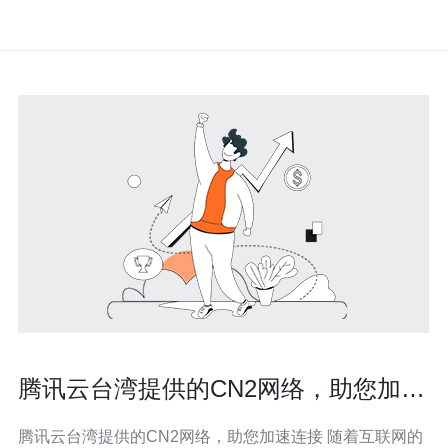
腾讯云台湾提供的CN2网络，助您加速
连接
腾讯云台湾提供的CN2网络，助您加速连接 随着互联网的