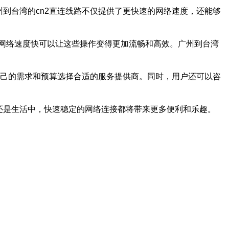
到台湾的cn2直连线路不仅提供了更快速的网络速度，还能够
网络速度快可以让这些操作变得更加流畅和高效。广州到台湾
自己的需求和预算选择合适的服务提供商。同时，用户还可以咨
还是生活中，快速稳定的网络连接都将带来更多便利和乐趣。