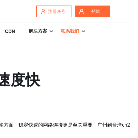
注册账号
登陆
解决方案
联系我们
CDN
速度快
方面，稳定快速的网络连接更是至关重要。广州到台湾cn2