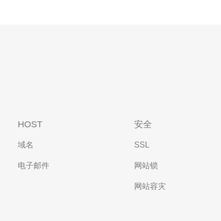
HOST
安全
域名
SSL
电子邮件
网站锁
网站容灾