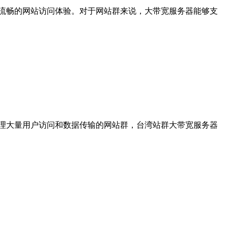
流畅的网站访问体验。对于网站群来说，大带宽服务器能够支
理大量用户访问和数据传输的网站群，台湾站群大带宽服务器