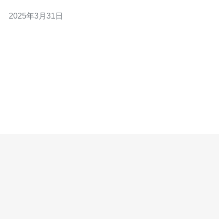
尽的冒险、战斗和成长。本文将介绍神武台湾服务器的特
2025年3月31日
点，以及游戏中的各种梦境，让你感受到这个无限游戏世
界的魅力。 神武台湾服务器是一款多人在线角色扮演游戏
（MMORPG），玩家可以在