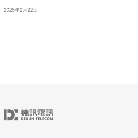
如何优化连接以提高效率和性能。 连接速度是台湾到服务
2025年2月22日
器连接的关键因素之一。快速的连接速度可以确保数据的
快速传输和实时响应。较慢的连接速度可能导致延迟和连
接中断，从而影响业务的正常