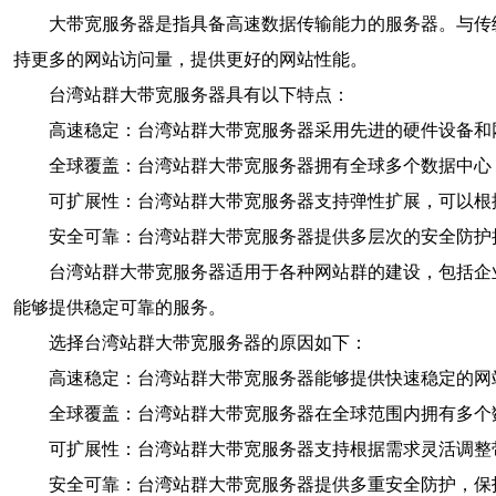
大带宽服务器是指具备高速数据传输能力的服务器。与传
持更多的网站访问量，提供更好的网站性能。
台湾站群大带宽服务器具有以下特点：
高速稳定：台湾站群大带宽服务器采用先进的硬件设备和
全球覆盖：台湾站群大带宽服务器拥有全球多个数据中心
可扩展性：台湾站群大带宽服务器支持弹性扩展，可以根
安全可靠：台湾站群大带宽服务器提供多层次的安全防护
台湾站群大带宽服务器适用于各种网站群的建设，包括企
能够提供稳定可靠的服务。
选择台湾站群大带宽服务器的原因如下：
高速稳定：台湾站群大带宽服务器能够提供快速稳定的网
全球覆盖：台湾站群大带宽服务器在全球范围内拥有多个
可扩展性：台湾站群大带宽服务器支持根据需求灵活调整
安全可靠：台湾站群大带宽服务器提供多重安全防护，保