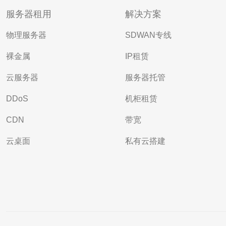
服务器租用
解决方案
物理服务器
SDWAN专线
裸金属
IP租赁
云服务器
服务器托管
DDoS
机柜租赁
CDN
带宽
云桌面
私有云搭建