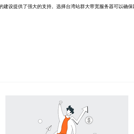
的建设提供了强大的支持。选择台湾站群大带宽服务器可以确保