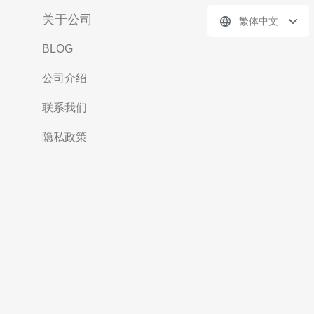
关于公司
繁体中文
BLOG
公司介绍
联系我们
隐私政策