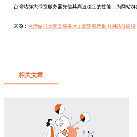
台湾站群大带宽服务器凭借其高速稳定的性能，为网站群
来源：
台湾站群大带宽服务器：高速稳定助力网站群建设
相关文章