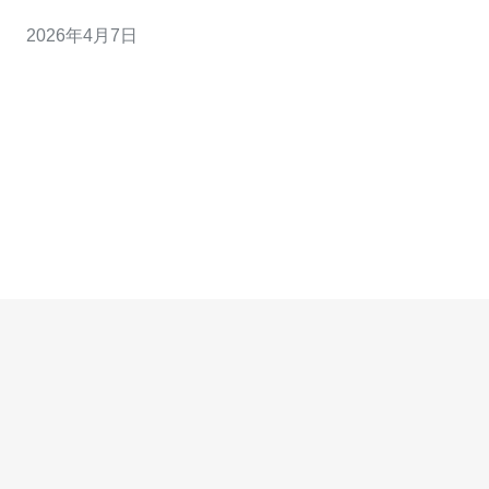
户，而普通代理IP多为数据中心或共享代理，容易被搜索
2026年4月7日
引擎识别为非自然流量。 台湾原生态IP的优势在于更高的
信任度与更低的封禁概率，搜索引擎对来自本地IP的点
击、访问时长与互动更友好，有助