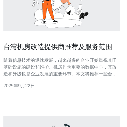
台湾机房改造提供商推荐及服务范围
随着信息技术的迅速发展，越来越多的企业开始重视其IT
基础设施的建设和维护。机房作为重要的数据中心，其改
造和升级也是企业发展的重要环节。本文将推荐一些台湾
的机房改造提供商，并详细介绍其服务范围及实际步骤操
2025年9月22日
作指南。 1. 选择合适的机房改造提供商 在台湾，有许多专
业的机房改造提供商，选择合适的提供商至关重要。以下
是选择提供商