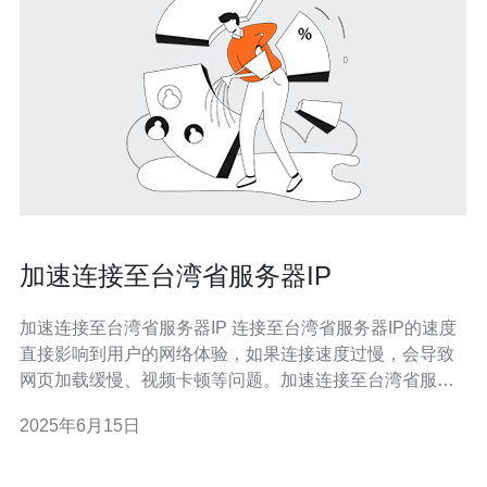
加速连接至台湾省服务器IP
加速连接至台湾省服务器IP 连接至台湾省服务器IP的速度
直接影响到用户的网络体验，如果连接速度过慢，会导致
网页加载缓慢、视频卡顿等问题。加速连接至台湾省服务
器IP，可以帮助用户更快速地访问网站、观看视频，提升
2025年6月15日
用户体验。 有多种方法可以加速连接至台湾省服务器IP，
其中一个常用的方法是通过使用VPN(Virtual