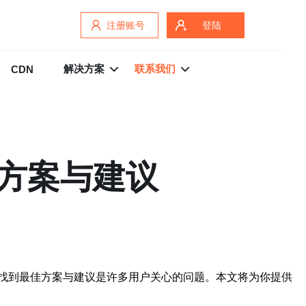
注册账号
登陆
解决方案
联系我们
CDN
方案与建议
找到最佳方案与建议是许多用户关心的问题。本文将为你提供