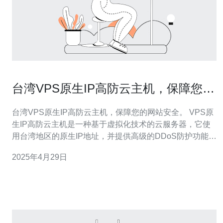
台湾VPS原生IP高防云主机，保障您的
网站安全。
台湾VPS原生IP高防云主机，保障您的网站安全。 VPS原
生IP高防云主机是一种基于虚拟化技术的云服务器，它使
用台湾地区的原生IP地址，并提供高级的DDoS防护功能。
这意味着您的网站将拥有更高的稳定性和安全性。 1. 原生
2025年4月29日
IP地址：与共享IP相比，原生IP地址更为稳定，能够提供
更好的访问速度和用户体验。 2. 高级DDo