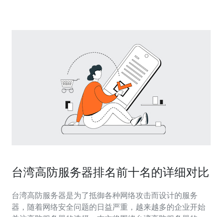
护能力的服务器，能够有效抵御各种网络攻
台湾高防服务器排名前十名的详细对比
台湾高防服务器是为了抵御各种网络攻击而设计的服务
器，随着网络安全问题的日益严重，越来越多的企业开始