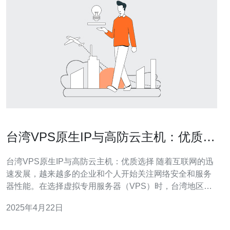
台湾VPS原生IP与高防云主机：优质选
择
台湾VPS原生IP与高防云主机：优质选择 随着互联网的迅
速发展，越来越多的企业和个人开始关注网络安全和服务
器性能。在选择虚拟专用服务器（VPS）时，台湾地区的
VPS原生IP和高防云主机成为了优质选择。 与其他地区的
2025年4月22日
VPS相比，台湾VPS具有独特的优势。首先，台湾拥有世
界一流的网络基础设施，网络速度快，