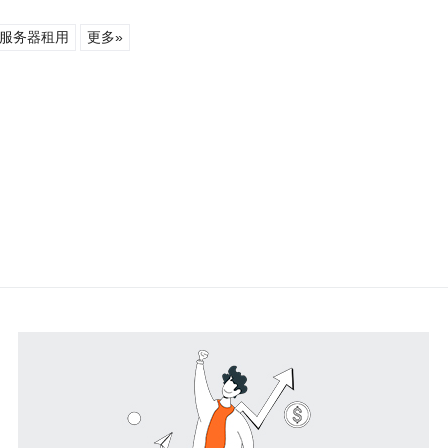
服务器租用
更多»