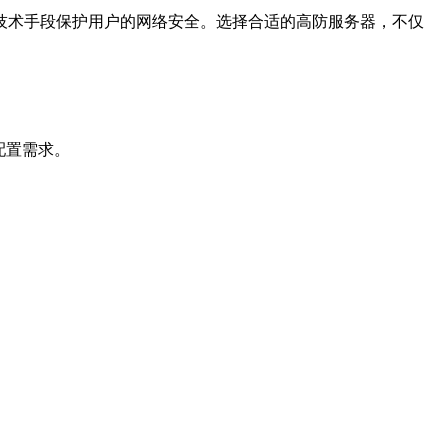
技术手段保护用户的网络安全。选择合适的高防服务器，不仅
配置需求。