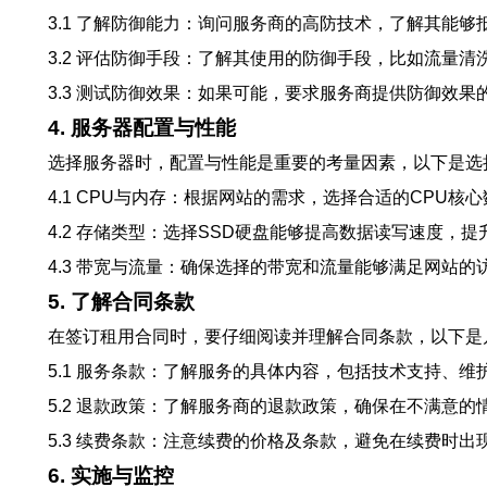
3.1 了解防御能力：询问服务商的高防技术，了解其能
3.2 评估防御手段：了解其使用的防御手段，比如流量清
3.3 测试防御效果：如果可能，要求服务商提供防御效
4. 服务器配置与性能
选择服务器时，配置与性能是重要的考量因素，以下是选
4.1 CPU与内存：根据网站的需求，选择合适的CPU
4.2 存储类型：选择SSD硬盘能够提高数据读写速度，
4.3 带宽与流量：确保选择的带宽和流量能够满足网站
5. 了解合同条款
在签订租用合同时，要仔细阅读并理解合同条款，以下是
5.1 服务条款：了解服务的具体内容，包括技术支持、维
5.2 退款政策：了解服务商的退款政策，确保在不满意
5.3 续费条款：注意续费的价格及条款，避免在续费时出
6. 实施与监控