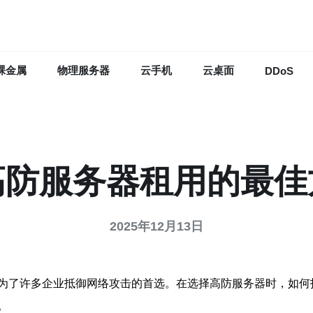
裸金属
物理服务器
云手机
云桌面
DDoS
高防服务器租用的最佳
2025年12月13日
为了许多企业抵御网络攻击的首选。在选择高防服务器时，如何
。