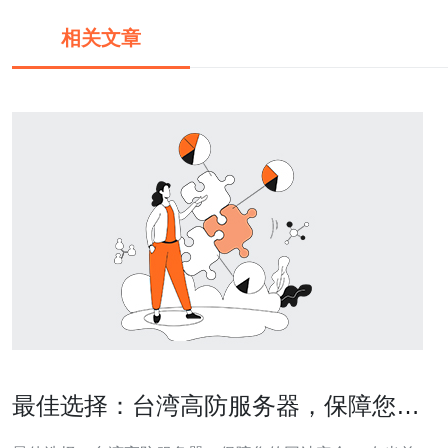
相关文章
最佳选择：台湾高防服务器，保障您的
网站安全！