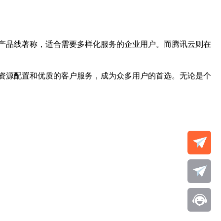
产品线著称，适合需要多样化服务的企业用户。而腾讯云则在
资源配置和优质的客户服务，成为众多用户的首选。无论是个