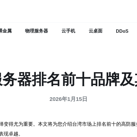
裸金属
物理服务器
云手机
云桌面
DDoS
服务器排名前十品牌及
2026年1月15日
择变得尤为重要。本文将为您介绍台湾市场上排名前十的高防服
表现卓越。