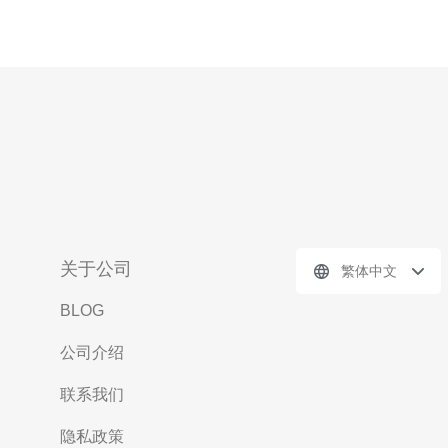
关于公司
繁体中文
BLOG
公司介绍
联系我们
隐私政策