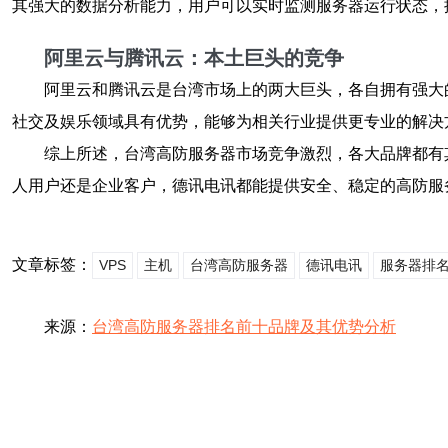
其强大的数据分析能力，用户可以实时监测服务器运行状态，
阿里云与腾讯云：本土巨头的竞争
阿里云和腾讯云是台湾市场上的两大巨头，各自拥有强大
社交及娱乐领域具有优势，能够为相关行业提供更专业的解决
综上所述，台湾高防服务器市场竞争激烈，各大品牌都有
人用户还是企业客户，德讯电讯都能提供安全、稳定的高防服
文章标签：
VPS
主机
台湾高防服务器
德讯电讯
服务器排
来源：
台湾高防服务器排名前十品牌及其优势分析