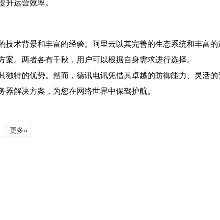
提升运营效率。
的技术背景和丰富的经验。阿里云以其完善的生态系统和丰富的
方案。两者各有千秋，用户可以根据自身需求进行选择。
其独特的优势。然而，德讯电讯凭借其卓越的防御能力、灵活的
务器解决方案，为您在网络世界中保驾护航。
名
更多»