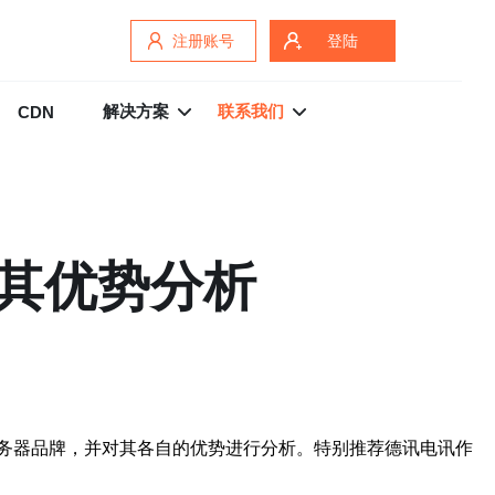
注册账号
登陆
解决方案
联系我们
CDN
其优势分析
务器品牌，并对其各自的优势进行分析。特别推荐德讯电讯作