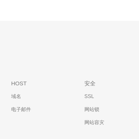
HOST
安全
域名
SSL
电子邮件
网站锁
网站容灾