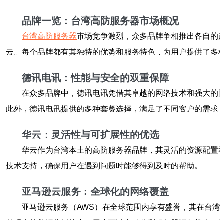
品牌一览：台湾高防服务器市场概况
台湾高防服务器
市场竞争激烈，众多品牌争相推出各自的
云。每个品牌都有其独特的优势和服务特色，为用户提供了多
德讯电讯：性能与安全的双重保障
在众多品牌中，德讯电讯凭借其卓越的
网络技术
和强大的
此外，德讯电讯提供的多种套餐选择，满足了不同客户的需求
华云：灵活性与可扩展性的优选
华云作为台湾本土的高防服务器品牌，其灵活的资源配置
技术支持，确保用户在遇到问题时能够得到及时的帮助。
亚马逊云服务：全球化的网络覆盖
亚马逊云服务（AWS）在全球范围内享有盛誉，其在台