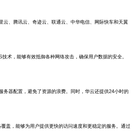
里云、腾讯云、奇迹云、联通云、中华电信、网际快车和天翼
oS技术，能够有效抵御各种网络攻击，确保用户数据的安全。
服务器配置，避免了资源的浪费。同时，华云还提供24小时的
络覆盖，能够为用户提供更快的访问速度和更稳定的服务。通过