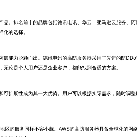
产品。排名前十的品牌包括德讯电讯、华云、亚马逊云服务、阿
样化的选择。
防御能力脱颖而出。德讯电讯的高防服务器采用了先进的防DD
，无论是个人用户还是企业客户，都能找到合适的方案。
和可扩展性成为其一大优势。用户可以根据实际需求，随时调整
湾地区的服务同样不容小觑。AWS的高防服务器具备全球化的网