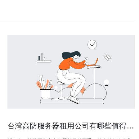
台湾高防服务器租用公司有哪些值得信
赖的