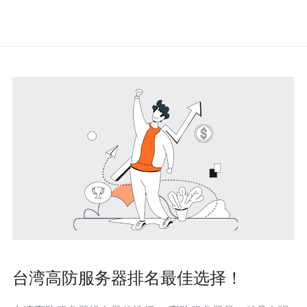
台湾高防服务器排名最佳选择！