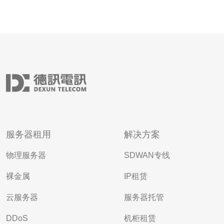
服务器租用
解决方案
物理服务器
SDWAN专线
裸金属
IP租赁
云服务器
服务器托管
DDoS
机柜租赁