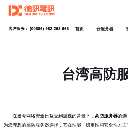
首页
云服务器
客户服务： (00886)-982-263-666
台湾高防
在当今网络安全日益受到重视的背景下，
高防服务器
的选
为您理想的高防服务器选择，其在性能、稳定性和安全性方面