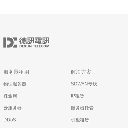
服务器租用
解决方案
物理服务器
SDWAN专线
裸金属
IP租赁
云服务器
服务器托管
DDoS
机柜租赁