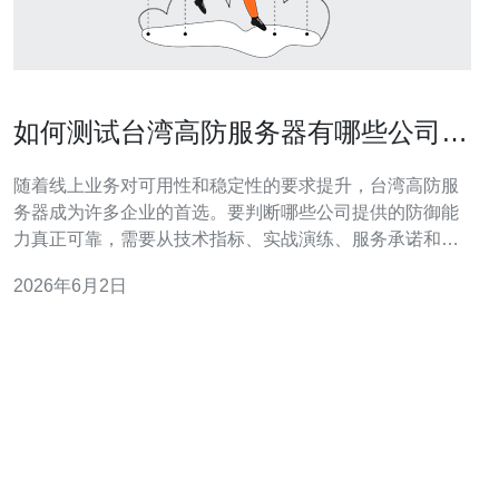
如何测试台湾高防服务器有哪些公司提
供的防御能力和效果
随着线上业务对可用性和稳定性的要求提升，台湾高防服
务器成为许多企业的首选。要判断哪些公司提供的防御能
力真正可靠，需要从技术指标、实战演练、服务承诺和购
买支持四个维度进行全面评估。 首先关注基础技术指标：
2026年6月2日
带宽上限（Gbps）、每秒包数（PPS）、BGP Anycast、
清洗中心分布、WAF规则库、速率限制和异常流量识别能
力等。这些都是衡量DDoS