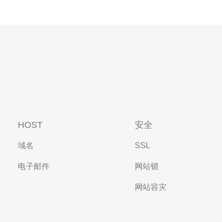
HOST
安全
域名
SSL
电子邮件
网站锁
网站容灾