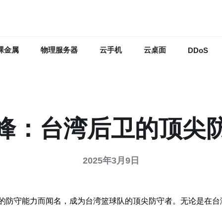
裸金属
物理服务器
云手机
云桌面
DDoS
峰：台湾后卫的顶尖
2025年3月9日
的防守能力而闻名，成为台湾篮球队的顶尖防守者。无论是在台