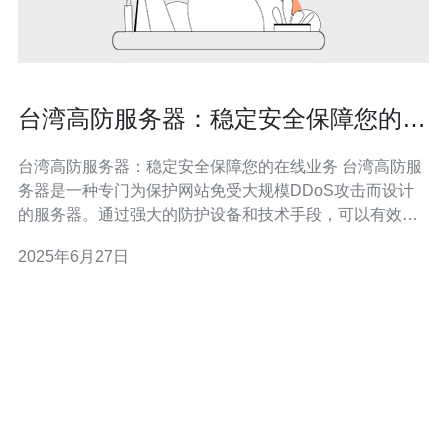
台湾高防服务器：稳定安全保障您的在
线业务
台湾高防服务器：稳定安全保障您的在线业务 台湾高防服
务器是一种专门为保护网站免受大规模DDoS攻击而设计
的服务器。通过强大的防护设备和技术手段，可以有效地
保障您的在线业务不受攻击影响。 台湾作为亚洲互联网发
2025年6月27日
达地区之一，拥有良好的网络基础设施和技术支持。选择
台湾高防服务器可以享受稳定的网络环境和优质的服务质
量，为您的在线业务提供