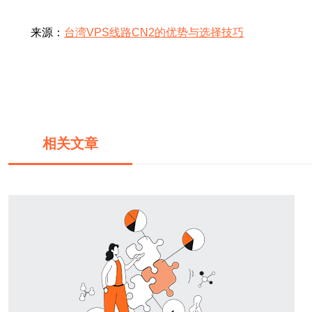
来源：
台湾VPS线路CN2的优势与选择技巧
相关文章