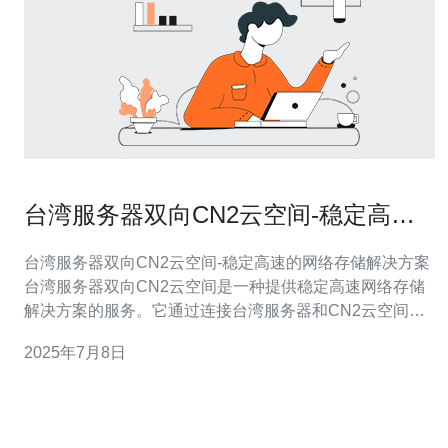
台湾服务器双向CN2云空间-稳定高速
的网络存储解决方案
台湾服务器双向CN2云空间-稳定高速的网络存储解决方案
台湾服务器双向CN2云空间是一种提供稳定高速网络存储
解决方案的服务。它通过连接台湾服务器和CN2云空间，
为用户提供可靠的数据存储和传输服务。 台湾服务器双向
2025年7月8日
CN2云空间的网络存储解决方案采用先进的技术，确保数
据的稳定存储和高速传输。用户可以放心地存储重要数
据，而且能够快