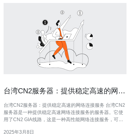
台湾CN2服务器：提供稳定高速的网络
连接服务
台湾CN2服务器：提供稳定高速的网络连接服务 台湾CN2
服务器是一种提供稳定高速网络连接服务的服务器。它使
用了CN2 GIA线路，这是一种高性能网络连接服务，可以
提供更快的网速和更稳定的连接。 相比传统的服务器，台
2025年3月8日
湾CN2服务器有以下几个优势： 高速连接：CN2 GIA线路