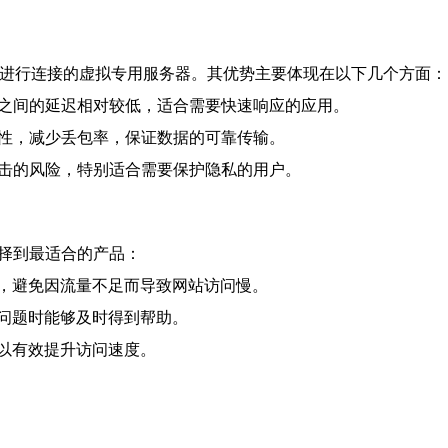
网络进行连接的虚拟专用服务器。其优势主要体现在以下几个方面：
湾之间的延迟相对较低，适合需要快速响应的应用。
定性，减少丢包率，保证数据的可靠传输。
攻击的风险，特别适合需要保护隐私的用户。
择到最适合的产品：
，避免因流量不足而导致网站访问慢。
问题时能够及时得到帮助。
以有效提升访问速度。