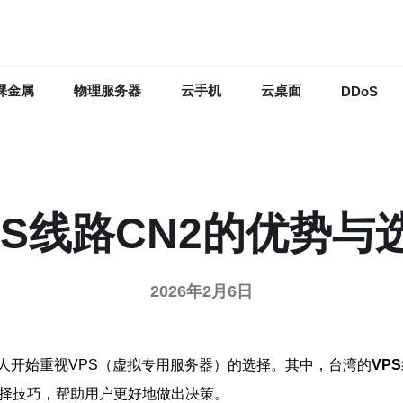
裸金属
物理服务器
云手机
云桌面
DDoS
PS线路CN2的优势与
2026年2月6日
人开始重视VPS（虚拟专用服务器）的选择。其中，台湾的
VPS
选择技巧，帮助用户更好地做出决策。