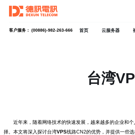
首页
云服务器
客户服务： (00886)-982-263-666
台湾V
近年来，随着网络技术的快速发展，越来越多的企业和个
择。本文将深入探讨台湾
VPS
线路CN2的优势，并提供一些