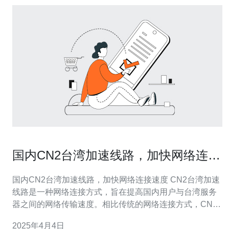
国内CN2台湾加速线路，加快网络连接
速度
国内CN2台湾加速线路，加快网络连接速度 CN2台湾加速
线路是一种网络连接方式，旨在提高国内用户与台湾服务
器之间的网络传输速度。相比传统的网络连接方式，CN2
台湾加速线路采用了更高效的路由机制和优化的网络架
2025年4月4日
构，可以显著减少网络延迟和丢包率，提升用户的网络体