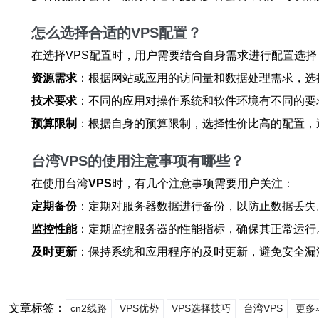
怎么选择合适的VPS配置？
在选择VPS配置时，用户需要结合自身需求进行配置选择
资源需求
：根据网站或应用的访问量和数据处理需求，选
技术要求
：不同的应用对操作系统和软件环境有不同的要
预算限制
：根据自身的预算限制，选择性价比高的配置，
台湾VPS的使用注意事项有哪些？
在使用台湾
VPS
时，有几个注意事项需要用户关注：
定期备份
：定期对服务器数据进行备份，以防止数据丢失
监控性能
：定期监控服务器的性能指标，确保其正常运行
及时更新
：保持系统和应用程序的及时更新，避免安全漏
文章标签：
cn2线路
VPS优势
VPS选择技巧
台湾VPS
更多