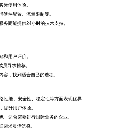
实际使用体验。
括硬件配置、流量限制等。
服务商能提供24小时的技术支持。
站和用户评价。
成员寻求推荐。
内容，找到适合自己的选项。
网络性能、安全性、稳定性等方面表现优异：
迟，提升用户体验。
出色，适合需要进行国际业务的企业。
据需求灵活选择。