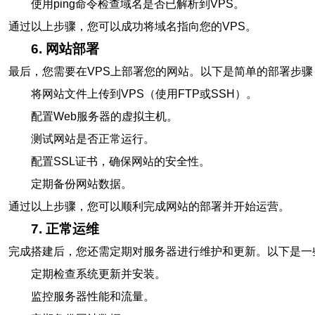
使用ping命令检查域名是否已解析到VPS。
通过以上步骤，您可以成功将域名指向您的VPS。
6. 网站部署
最后，您需要在VPS上部署您的网站。以下是简单的部署步骤
将网站文件上传到VPS（使用FTP或SSH）。
配置Web服务器的虚拟主机。
测试网站是否正常运行。
配置SSL证书，确保网站的安全性。
定期备份网站数据。
通过以上步骤，您可以顺利完成网站的部署并开始运营。
7. 正常运维
完成搭建后，您还需定期对服务器进行维护和更新。以下是一
定期检查系统更新并安装。
监控服务器性能和流量。