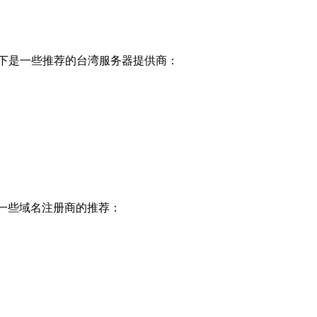
以下是一些推荐的台湾服务器提供商：
一些域名注册商的推荐：