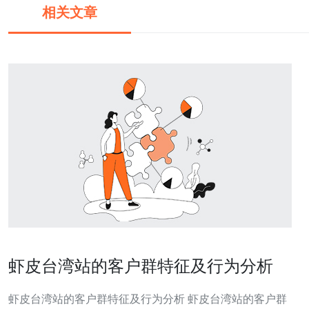
相关文章
虾皮台湾站的客户群特征及行为分析
虾皮台湾站的客户群特征及行为分析 虾皮台湾站的客户群