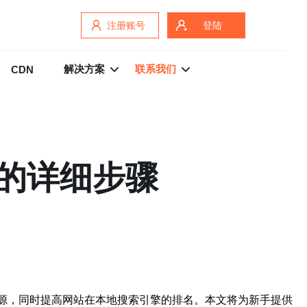
注册账号
登陆
解决方案
联系我们
CDN
备的详细步骤
资源，同时提高网站在本地搜索引擎的排名。本文将为新手提供