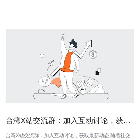
台湾X站交流群：加入互动讨论，获取
最新动态
台湾X站交流群：加入互动讨论，获取最新动态 随着社交