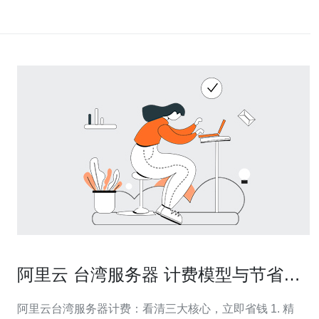
阿里云 台湾服务器 计费模型与节省成
本的实用技巧
阿里云台湾服务器计费：看清三大核心，立即省钱 1. 精