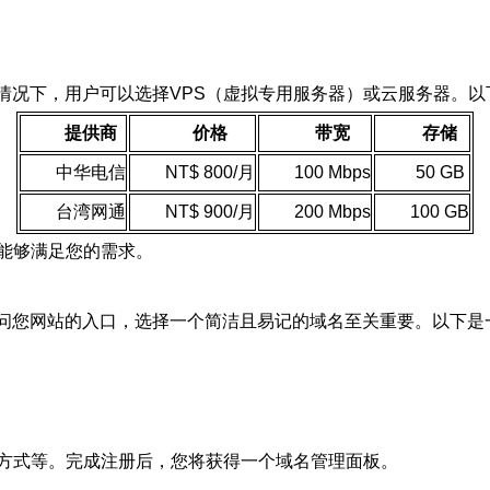
情况下，用户可以选择VPS（虚拟专用服务器）或云服务器。
提供商
价格
带宽
存储
中华电信
NT$ 800/月
100 Mbps
50 GB
台湾网通
NT$ 900/月
200 Mbps
100 GB
能够满足您的需求。
访问您网站的入口，选择一个简洁且易记的域名至关重要。以下是
方式等。完成注册后，您将获得一个域名管理面板。