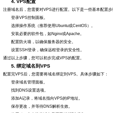
4. VPS配置
注册域名后，您需要对VPS进行配置。以下是一些基本配置步
登录VPS控制面板。
选择操作系统（推荐使用Ubuntu或CentOS）。
安装必要的软件包，如Nginx或Apache。
配置防火墙，以确保服务器的安全。
设置SSH登录，确保远程登录的安全性。
通过以上步骤，您可以初步完成VPS的配置。
5. 绑定域名到VPS
配置完VPS后，您需要将域名绑定到VPS。具体步骤如下：
登录域名管理面板。
找到DNS设置选项。
添加A记录，将域名指向VPS的IP地址。
保存更改，并等待DNS解析生效。