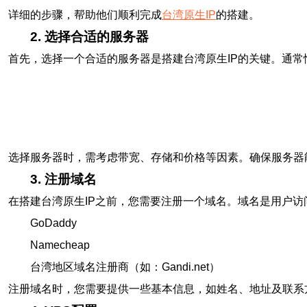
详细的步骤，帮助他们顺利完成
台湾原生IP
的搭建。
2. 选择合适的服务器
首先，选择一个合适的服务器是搭建台湾原生IP的关键。通常
选择服务器时，需考虑带宽、存储和价格等因素。确保服务器
3. 注册域名
在搭建台湾原生IP之前，您需要注册一个域名。域名是用户
GoDaddy
Namecheap
台湾地区域名注册商（如：Gandi.net）
注册域名时，您需要提供一些基本信息，如姓名、地址及联系