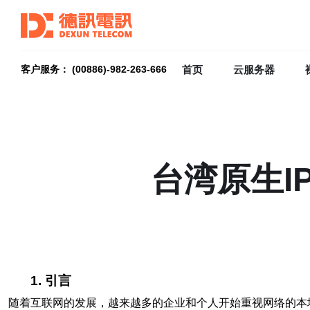
首页
云服务器
客户服务： (00886)-982-263-666
台湾原生I
1. 引言
随着互联网的发展，越来越多的企业和个人开始重视网络的本