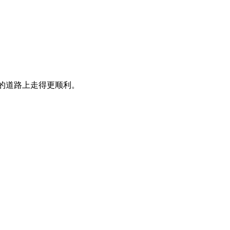
的道路上走得更顺利。