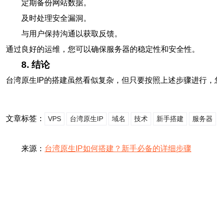
定期备份网站数据。
及时处理安全漏洞。
与用户保持沟通以获取反馈。
通过良好的运维，您可以确保服务器的稳定性和安全性。
8. 结论
台湾原生IP的搭建虽然看似复杂，但只要按照上述步骤进行
文章标签：
VPS
台湾原生IP
域名
技术
新手搭建
服务器
来源：
台湾原生IP如何搭建？新手必备的详细步骤