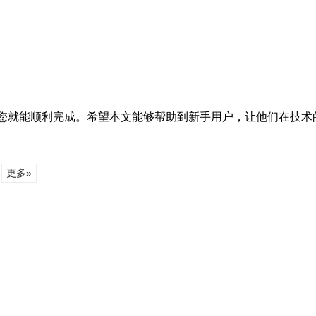
，您就能顺利完成。希望本文能够帮助到新手用户，让他们在技术
更多»