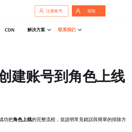
注册账号
登陆
解决方案
联系我们
CDN
创建账号到角色上线
成功把
角色上线
的完整流程，並說明常見錯誤與簡單的排除方