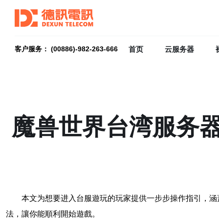
首页
云服务器
客户服务： (00886)-982-263-666
魔兽世界台湾服务
本文为想要进入台服遊玩的玩家提供一步步操作指引，涵
法，讓你能順利開始遊戲。