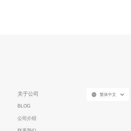
关于公司
繁体中文
BLOG
公司介绍
联系我们