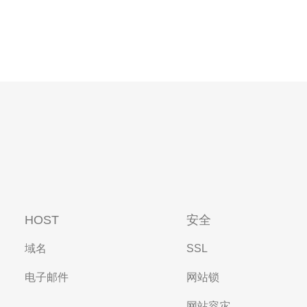
HOST
安全
域名
SSL
电子邮件
网站锁
网站容灾