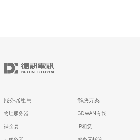
服务器租用
解决方案
物理服务器
SDWAN专线
裸金属
IP租赁
云服务器
服务器托管