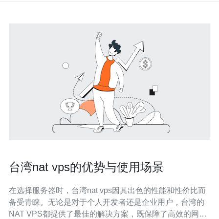
台湾nat vps的优势与使用场景
在选择服务器时，台湾nat vps因其出色的性能和性价比而
备受青睐。无论是对于个人开发者还是企业用户，台湾的
NAT VPS都提供了最佳的解决方案，既保障了高效的网络