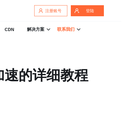
注册账号
登陆
解决方案
联系我们
CDN
加速的详细教程