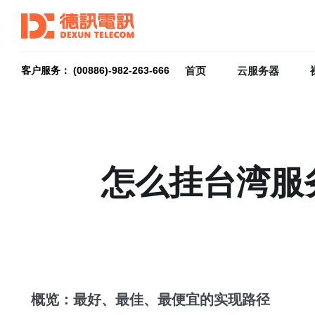
首页
云服务器
客户服务： (00886)-982-263-666
怎么挂台湾服
概览：最好、最佳、最便宜的实现路径