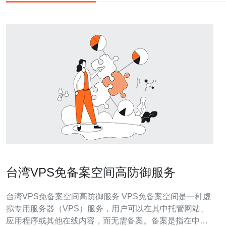
台湾VPS免备案空间高防御服务
台湾VPS免备案空间高防御服务 VPS免备案空间是一种虚
拟专用服务器（VPS）服务，用户可以在其中托管网站、
应用程序或其他在线内容，而无需备案。备案是指在中国