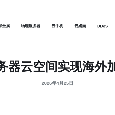
裸金属
物理服务器
云手机
云桌面
DDoS
务器云空间实现海外
2026年4月25日