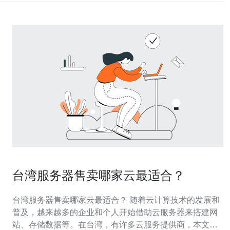
台湾服务器售卖哪家云最适合？
台湾服务器售卖哪家云最适合？ 随着云计算技术的发展和
普及，越来越多的企业和个人开始借助云服务器来搭建网
站、存储数据等。在台湾，有许多云服务提供商，本文将