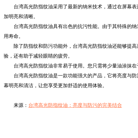
台湾高光防指纹油采用了最新的纳米技术，通过在屏幕表
加明亮和清晰。
台湾高光防指纹油具有出色的抗污性能。由于其特殊的纳
用寿命。
除了防指纹和防污功能外，台湾高光防指纹油还能够提高
验，还有助于减轻眼睛的疲劳。
台湾高光防指纹油非常易于使用。您只需将少量油涂抹在
台湾高光防指纹油是一款功能强大的产品，它将亮度与防
幕明亮和清洁，让您享受更加舒适的使用体验。
来源：
台湾高光防指纹油：亮度与防污的完美结合