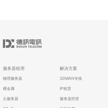
服务器租用
解决方案
物理服务器
SDWAN专线
裸金属
IP租赁
云服务器
服务器托管