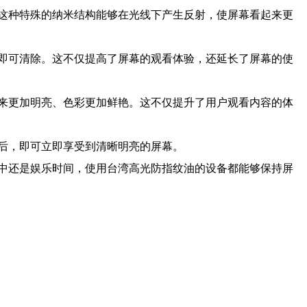
这种特殊的纳米结构能够在光线下产生反射，使屏幕看起来更
即可清除。这不仅提高了屏幕的观看体验，还延长了屏幕的使
来更加明亮、色彩更加鲜艳。这不仅提升了用户观看内容的体
后，即可立即享受到清晰明亮的屏幕。
中还是娱乐时间，使用台湾高光防指纹油的设备都能够保持屏