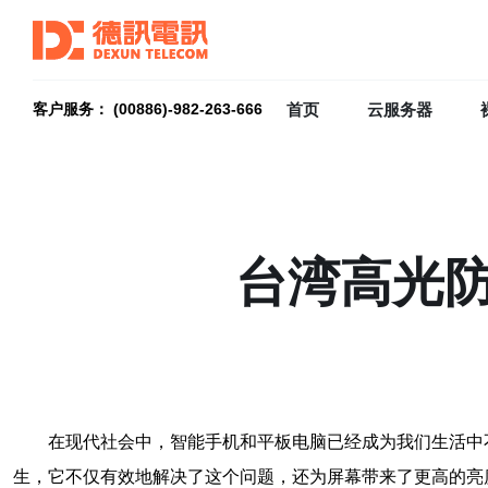
首页
云服务器
客户服务： (00886)-982-263-666
台湾高光
在现代社会中，智能手机和平板电脑已经成为我们生活中
生，它不仅有效地解决了这个问题，还为屏幕带来了更高的亮