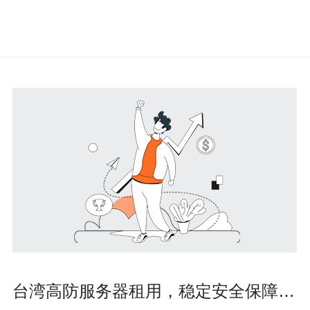
台湾高防服务器租用，稳定安全保障您