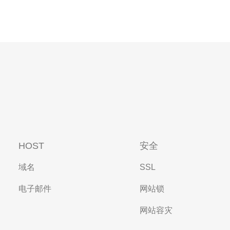
HOST
安全
域名
SSL
电子邮件
网站锁
网站容灾