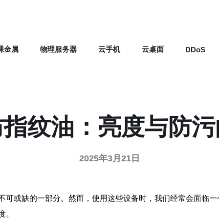
裸金属
物理服务器
云手机
云桌面
DDoS
防指纹油：亮度与防污
2025年3月21日
不可或缺的一部分。然而，使用这些设备时，我们经常会面临一
度。