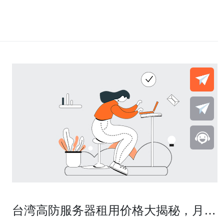
台湾高防服务器租用价格大揭秘，月费