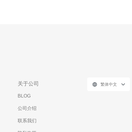
关于公司
繁体中文
BLOG
公司介绍
联系我们