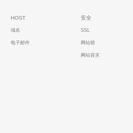
HOST
安全
域名
SSL
电子邮件
网站锁
网站容灾