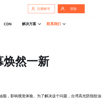
注册账号
登陆
解决方案
联系我们
CDN
幕焕然一新
油脂，影响视觉体验。为了解决这个问题，台湾高光防指纹油