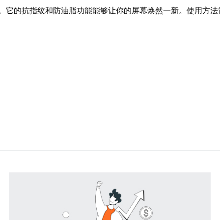
。它的抗指纹和防油脂功能能够让你的屏幕焕然一新。使用方法