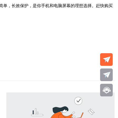
简单，长效保护，是你手机和电脑屏幕的理想选择。赶快购买