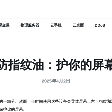
裸金属
物理服务器
云手机
云桌面
DDoS
防指纹油：护你的屏
2025年4月2日
的一部分。然而，长时间使用这些设备会导致屏幕上留下指纹和
保护你的屏幕。