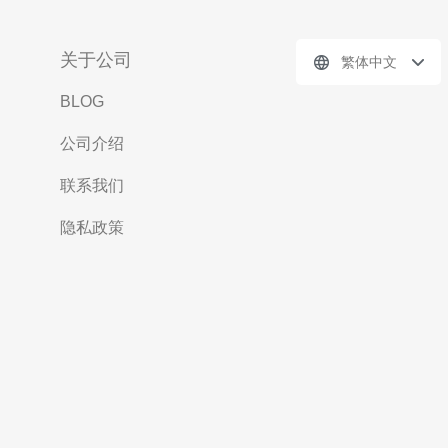
关于公司
繁体中文
BLOG
公司介绍
联系我们
隐私政策