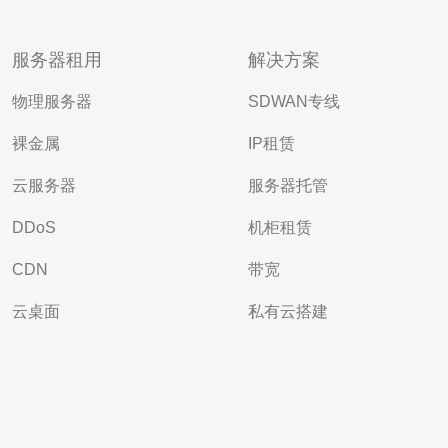
服务器租用
解决方案
物理服务器
SDWAN专线
裸金属
IP租赁
云服务器
服务器托管
DDoS
机柜租赁
CDN
带宽
云桌面
私有云搭建