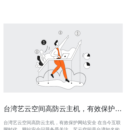
前几名：
台湾艺云空间高防云主机，有效保护网
站安全
台湾艺云空间高防云主机，有效保护网站安全 在当今互联
网时代，网站安全问题备受关注。艺云空间是台湾知名的