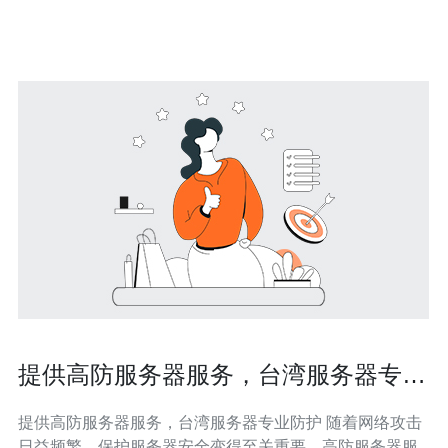
台湾高防服务器不仅拥有稳定的网络环境和高速的网络连
接，更重要的是其强大的
提供高防服务器服务，台湾服务器专业
防护
提供高防服务器服务，台湾服务器专业防护 随着网络攻击
日益频繁，保护服务器安全变得至关重要。高防服务器服