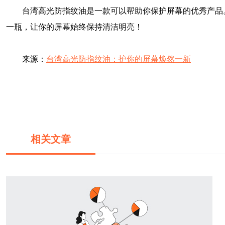
台湾高光防指纹油是一款可以帮助你保护屏幕的优秀产品
一瓶，让你的屏幕始终保持清洁明亮！
来源：
台湾高光防指纹油：护你的屏幕焕然一新
相关文章