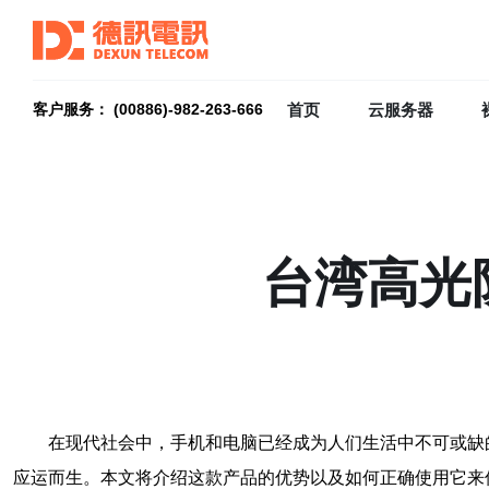
首页
云服务器
客户服务： (00886)-982-263-666
台湾高光
在现代社会中，手机和电脑已经成为人们生活中不可或缺
应运而生。本文将介绍这款产品的优势以及如何正确使用它来