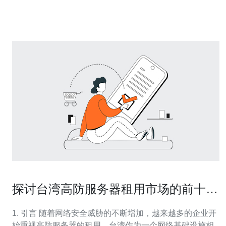
首先是地理位置的优势。台湾作为亚太地区的重要网络枢
纽，能够提供快速的网络连接，特别是对中国
探讨台湾高防服务器租用市场的前十名
公司
1. 引言 随着网络安全威胁的不断增加，越来越多的企业开
始重视高防服务器的租用。台湾作为一个网络基础设施相