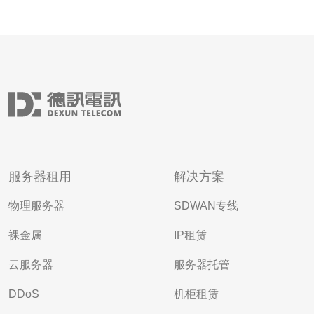
服务器租用
解决方案
物理服务器
SDWAN专线
裸金属
IP租赁
云服务器
服务器托管
DDoS
机柜租赁