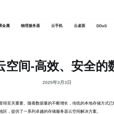
裸金属
物理服务器
云手机
云桌面
DDoS
云空间-高效、安全的
2025年3月3日
变得至关重要。随着数据量的不断增长，传统的本地存储方式已
地区，提供了一系列卓越的存储服务器云空间解决方案。