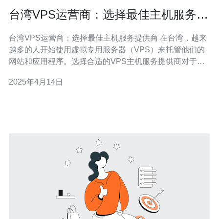
台湾VPS运营商：选择最佳主机服务提
供商
台湾VPS运营商：选择最佳主机服务提供商 在台湾，越来
越多的人开始使用虚拟专用服务器（VPS）来托管他们的
网站和应用程序。选择合适的VPS主机服务提供商对于确
保网站的可靠性和性能至关重要。本文将介绍几个台湾的
2025年4月14日
VPS运营商，并帮助您选择最佳的主机服务提供商。 选择
一个稳定的主机服务提供商非常重要。您需要确保他们的
服务器能够提供24