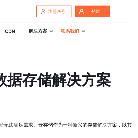
注册账号
登陆
解决方案
联系我们
CDN
数据存储解决方案
经无法满足需求。云存储作为一种新兴的存储解决方案，以其