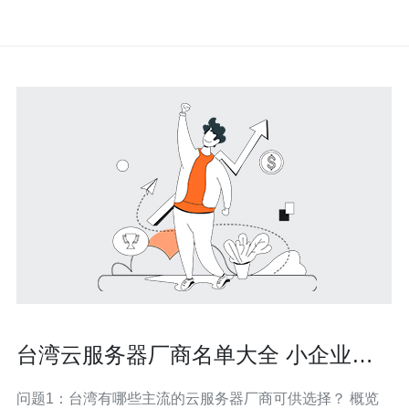
台湾云服务器厂商名单大全 小企业到
集团客户的适配建议
问题1：台湾有哪些主流的云服务器厂商可供选择？ 概览