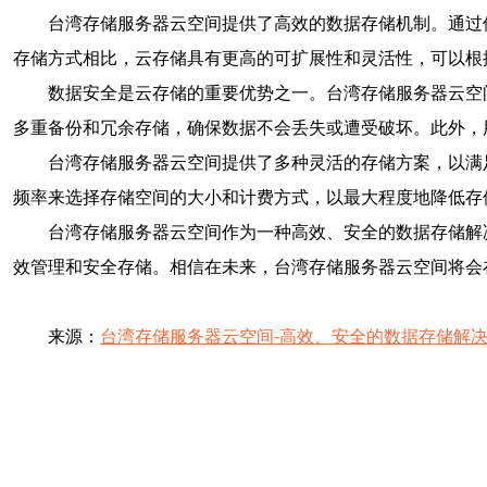
台湾存储服务器云空间提供了高效的数据存储机制。通过
存储方式相比，云存储具有更高的可扩展性和灵活性，可以根
数据安全是云存储的重要优势之一。台湾存储服务器云空
多重备份和冗余存储，确保数据不会丢失或遭受破坏。此外，
台湾存储服务器云空间提供了多种灵活的存储方案，以满
频率来选择存储空间的大小和计费方式，以最大程度地降低存
台湾存储服务器云空间作为一种高效、安全的数据存储解
效管理和安全存储。相信在未来，台湾存储服务器云空间将会
来源：
台湾存储服务器云空间-高效、安全的数据存储解