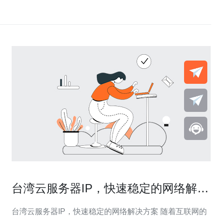
台湾云服务器IP，快速稳定的网络解决
方案
台湾云服务器IP，快速稳定的网络解决方案 随着互联网的