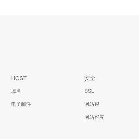
HOST
安全
域名
SSL
电子邮件
网站锁
网站容灾