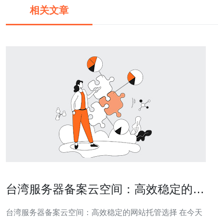
相关文章
台湾服务器备案云空间：高效稳定的网
站托管选择
台湾服务器备案云空间：高效稳定的网站托管选择 在今天