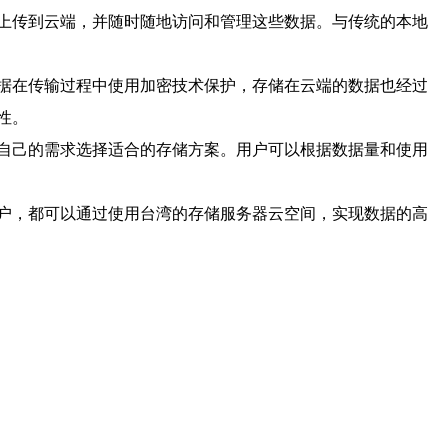
上传到云端，并随时随地访问和管理这些数据。与传统的本地
据在传输过程中使用加密技术保护，存储在云端的数据也经过
性。
自己的需求选择适合的存储方案。用户可以根据数据量和使用
户，都可以通过使用台湾的存储服务器云空间，实现数据的高