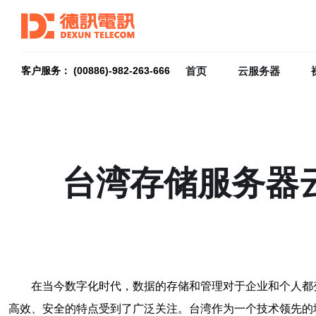
首页
云服务器
客户服务： (00886)-982-263-666
台湾存储服务器
在当今数字化时代，数据的存储和管理对于企业和个人都
高效、安全的特点受到了广泛关注。台湾作为一个技术领先的