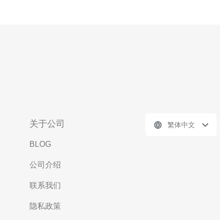
关于公司
繁体中文
BLOG
公司介绍
联系我们
隐私政策