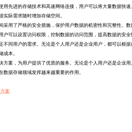
使用先进的存储技术和高速网络连接，用户可以将大量数据快速
据实际需求随时增加存储空间。
间采用了严格的安全措施，保护用户数据的机密性和完整性。数
用户可以设置访问权限，控制数据的访问范围，提高数据的安全
足不同用户的需求。无论是个人用户还是企业用户，都可以根据
储成本。
决方案，为用户提供了优质的服务。无论是个人用户还是企业用
在数据存储领域发挥越来越重要的作用。
决方案