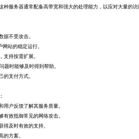
这种服务器通常配备高带宽和强大的处理能力，以应对大量的访
数据不受攻击。
客户网站的稳定运行。
，支持按需扩展。
到问题时能够及时得到帮助。
己的支付方式。
：
和用户反馈了解其服务质量。
够有效抵御常见的网络攻击。
获得及时有效的支持。
高的方案。