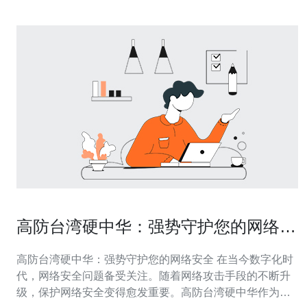
高防台湾硬中华：强势守护您的网络安
全
高防台湾硬中华：强势守护您的网络安全 在当今数字化时
代，网络安全问题备受关注。随着网络攻击手段的不断升
级，保护网络安全变得愈发重要。高防台湾硬中华作为一