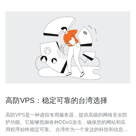
高防VPS：稳定可靠的台湾选择
高防VPS是一种虚拟专用服务器，提供高级的网络安全防
护功能。它能够抵御各种DDoS攻击，确保您的网站和应
用程序始终稳定可靠。 台湾作为一个发达的科技和信息技