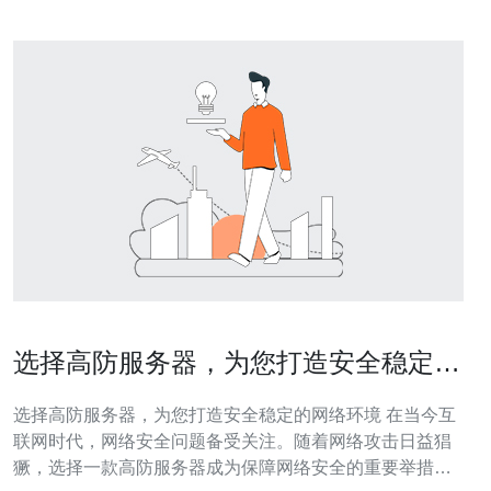
选择高防服务器，为您打造安全稳定的
网络环境
选择高防服务器，为您打造安全稳定的网络环境 在当今互
联网时代，网络安全问题备受关注。随着网络攻击日益猖
獗，选择一款高防服务器成为保障网络安全的重要举措。