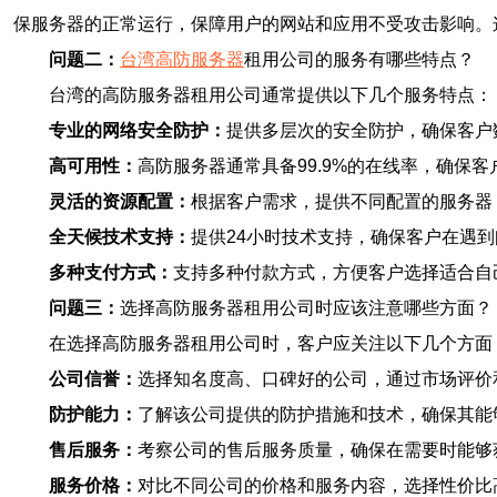
保服务器的正常运行，保障用户的网站和应用不受攻击影响。
问题二：
台湾高防服务器
租用公司的服务有哪些特点？
台湾的高防服务器租用公司通常提供以下几个服务特点：
专业的网络安全防护：
提供多层次的安全防护，确保客户
高可用性：
高防服务器通常具备99.9%的在线率，确保
灵活的资源配置：
根据客户需求，提供不同配置的服务器
全天候技术支持：
提供24小时技术支持，确保客户在遇
多种支付方式：
支持多种付款方式，方便客户选择适合自
问题三：
选择高防服务器租用公司时应该注意哪些方面？
在选择高防服务器租用公司时，客户应关注以下几个方面
公司信誉：
选择知名度高、口碑好的公司，通过市场评价
防护能力：
了解该公司提供的防护措施和技术，确保其能
售后服务：
考察公司的售后服务质量，确保在需要时能够
服务价格：
对比不同公司的价格和服务内容，选择性价比