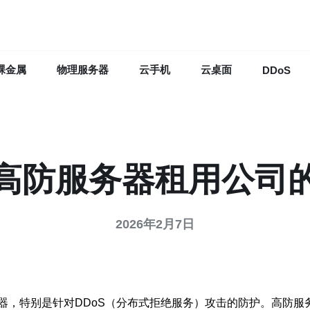
裸金属
物理服务器
云手机
云桌面
DDoS
高防服务器租用公司
2026年2月7日
器，特别是针对DDoS（分布式拒绝服务）攻击的防护。高防服