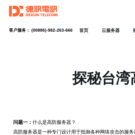
首页
云服务器
客户服务： (00886)-982-263-666
探秘台湾
问题一：
什么是高防服务器？
高防服务器是一种专门设计用于抵御各种网络攻击的服务