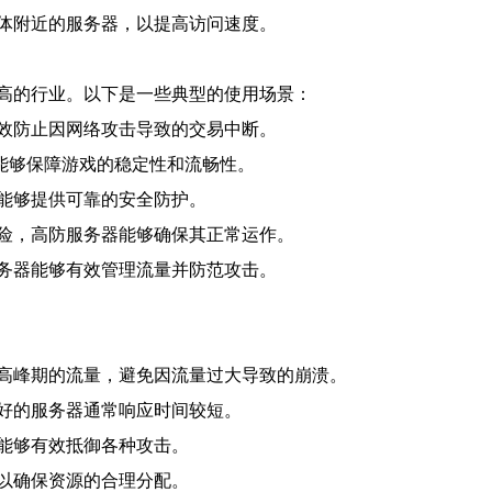
体附近的服务器，以提高访问速度。
高的行业。以下是一些典型的使用场景：
效防止因网络攻击导致的交易中断。
器能够保障游戏的稳定性和流畅性。
能够提供可靠的安全防护。
险，高防服务器能够确保其正常运作。
务器能够有效管理流量并防范攻击。
高峰期的流量，避免因流量过大导致的崩溃。
好的服务器通常响应时间较短。
能够有效抵御各种攻击。
以确保资源的合理分配。