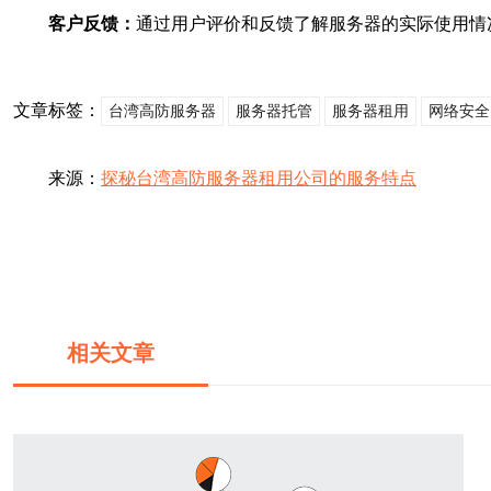
客户反馈：
通过用户评价和反馈了解服务器的实际使用情
文章标签：
台湾高防服务器
服务器托管
服务器租用
网络安全
来源：
探秘台湾高防服务器租用公司的服务特点
相关文章