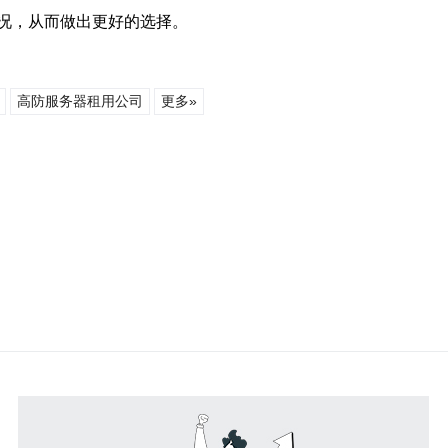
况，从而做出更好的选择。
高防服务器租用公司
更多»