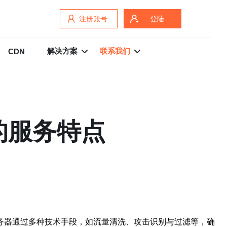
注册账号
登陆
解决方案
联系我们
CDN
的服务特点
务器通过多种技术手段，如流量清洗、攻击识别与过滤等，确